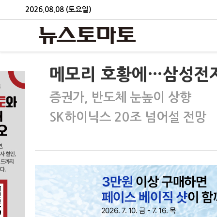
2026.08.08 (토요일)
메모리 호황에…삼성전자,
증권가, 반도체 눈높이 상향
SK하이닉스 20조 넘어설 전망