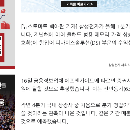
[뉴스토마토 백아란 기자] 삼성전자가 올해 1분
니다. 지난해에 이어 올해도 범용 메모리 가격 상
호황)에 힘입어 디바이스솔루션(DS) 부문의 수
삼성전자 서초 사
16일 금융정보업체 에프앤가이드에 따르면 증권사
원에 달할 것으로 추정했습니다. 이는 전년동기(6조
작년 4분기 국내 상장사 중 처음으로 분기 영업이
쓸 것이라는 관측이 나온 것입니다. 같은 기간 매출
것으로 예측했습니다.