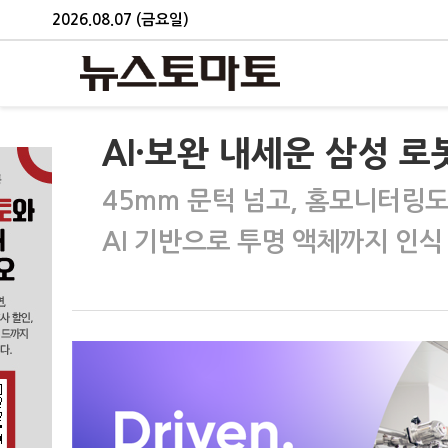
2026.08.07 (금요일)
AI·보완 내세운 삼성 
45mm 문턱 넘고, 홈모니터링
AI 기반으로 투명 액체까지 인식