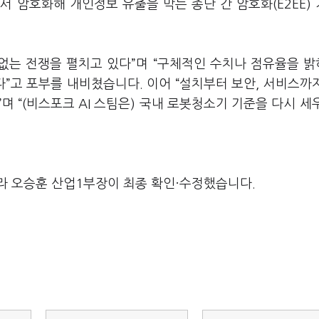
 암호화해 개인정보 유출을 막는 종단 간 암호화(E2EE)
 없는 전쟁을 펼치고 있다”며 “구체적인 수치나 점유율을 
”고 포부를 내비쳤습니다. 이어 “설치부터 보안, 서비스까
 “(비스포크 AI 스팀은) 국내 로봇청소기 기준을 다시 세
라 오승훈 산업1부장이 최종 확인·수정했습니다.