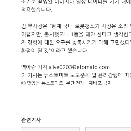
소기로 촬영된 이미지나 영상 데이터를 기기 내에서
적용했습니다.
임 부사장은 “현재 국내 로봇청소기 시장은 소리
어렵지만, 출시했으니 1등을 해야 한다고 생각한다
자 경험에 대한 요구를 충족시키기 위해 고민했다”며
환점이 될 것”이라고 했습니다.
백아란 기자 alive0203@etomato.com
이 기사는 뉴스토마토 보도준칙 및 윤리강령에 따
ⓒ 맛있는 뉴스토마토, 무단 전재 - 재배포 금지
관련기사