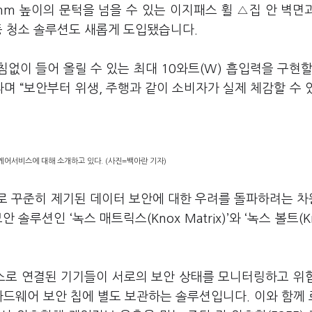
mm 높이의 문턱을 넘을 수 있는 이지패스 휠 △집 안 벽면
등 청소 솔루션도 새롭게 도입됐습니다.
거침없이 들어 올릴 수 있는 최대 10와트(W) 흡입력을 구현할
라며 “보안부터 위생, 주행과 같이 소비자가 실제 체감할 수 
어서비스에 대해 소개하고 있다. (사진=백아란 기자)
로 꾸준히 제기된 데이터 보안에 대한 우려를 돌파하려는 
솔루션인 ‘녹스 매트릭스(Knox Matrix)’와 ‘녹스 볼트(Kn
스로 연결된 기기들이 서로의 보안 상태를 모니터링하고 위
하드웨어 보안 칩에 별도 보관하는 솔루션입니다. 이와 함께