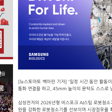
[뉴스토마토 백아란 기자] '일정 시간 동안 활동
통화 연결을 하고, 45mm 높이의 문턱도 스스로 
삼성전자의 2026년형 비스포크 AI스팀 로봇청소기
완을 강화한 로봇청소기를 선보이며 시장점유율 