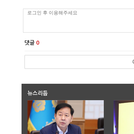
댓글
0
뉴스리듬