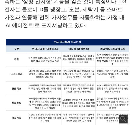
측하는 ‘상황 인지형’ 기능을 갖춘 것이 특징이다. LG
전자는 클로이-D를 냉장고, 오븐, 세탁기 등 스마트
가전과 연동해 전체 가사업무를 자동화하는 가정 내
‘AI 에이전트’로 포지셔닝하고 있다.