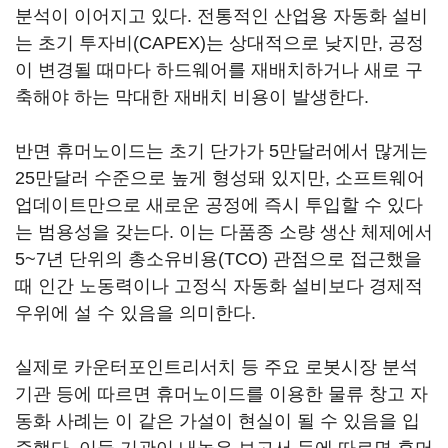
분석이 이어지고 있다. 전통적인 산업용 자동화 설비
는 초기 투자비(CAPEX)는 상대적으로 낮지만, 공정
이 변경될 때마다 하드웨어를 재배치하거나 새로 구
축해야 하는 막대한 재배치 비용이 발생한다.
반면 휴머노이드는 초기 단가가 5만달러에서 많게는
25만달러 수준으로 높게 형성돼 있지만, 소프트웨어
업데이트만으로 새로운 공정에 즉시 투입할 수 있다
는 범용성을 갖는다. 이는 다품종 소량 생산 체제에서
5~7년 단위의 총소유비용(TCO) 관점으로 접근했을
때 인간 노동력이나 고정식 자동화 설비보다 경제적
우위에 설 수 있음을 의미한다.
실제로 카운터포인트리서치 등 주요 로봇시장 분석
기관 등에 따르면 휴머노이드를 이용한 물류 창고 자
동화 사례는 이 같은 가설이 현실이 될 수 있음을 입