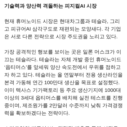
기술력과 양산력 격돌하는 피지컬AI 시장
현재 휴머노이드 시장은 현대차그룹과 테슬라, 그리
고 피규어AI 삼각구도로 재편되는 모양새다. 각 기업
은 서로 다른 전략으로 시장 주도권을 노리고 있다.
가장 공격적인 행보를 보이는 곳은 일론 머스크가 이
끄는 테슬라다. 테슬라는 자체 개발 중인 휴머노이드
‘옵티머스’를 앞세워 양산 속도전에서 우위를 점하고
자 하고 있다. 테슬라는 올 연말부터 전용 생산라인을
본격 가동해 연간 100만대 생산을 목표로 설정했다.
이미 텍사스 기가팩토리 등 주요 생산기지에 1000대
이상의 3세대 옵티머스를 배치해 실전 테스트를 진행
중이며, 제조원가를 2만달러 수준까지 낮춰 가격경쟁
력을 확보하겠다는 전략이다.