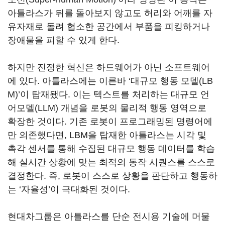
아틀라스가 뒤를 돌아보지 않고도 허리와 어깨를 자
유자재로 돌려 협소한 공간에서 부품을 피킹하거나
장애물을 피할 수 있게 한다.
하지만 진정한 혁신은 하드웨어가 아닌 소프트웨어
에 있다. 아틀라스에는 이른바 ‘대규모 행동 모델(LB
M)’이 탑재됐다. 이는 텍스트를 처리하는 대규모 언
어모델(LLM) 개념을 로봇의 물리적 행동 영역으로
확장한 것이다. 기존 로봇이 프로그래밍된 명령어에
만 의존했다면, LBM을 탑재한 아틀라스는 시각 및
촉각 센서를 통해 수집된 대규모 행동 데이터를 학습
해 실시간 상황에 맞는 최적의 동작 시퀀스를 스스로
결정한다. 즉, 로봇이 스스로 상황을 판단하고 행동하
는 ‘자율성’이 극대화된 것이다.
현대차그룹은 아틀라스를 단순 전시용 기술에 머물