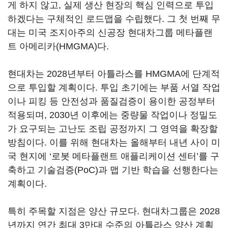
게 하지 않고, 실제 생산 현장의 핵심 인력으로 투입
하겠다는 구체적인 로드맵을 수립했다. 그 첫 번째 무
대는 미국 조지아주의 신공장 현대차그룹 메타플랜
트 아메리카(HMGMA)다.
현대차는 2028년부터 아틀라스를 HMGMA에 단계적
으로 투입할 계획이다. 투입 초기에는 부품 서열 작업
이나 피킹 등 안전성과 품질검증이 용이한 공정부터
적용되며, 2030년 이후에는 중량물 작업이나 정밀도
가 요구되는 고난도 조립 공정까지 그 영역을 확장할
방침이다. 이를 위해 현대차는 올해부터 내년 사이 미
국 현지에 ‘로봇 메타플랜트 애플리케이션 센터’를 구
축하고 기술검증(PoC)과 맵 기반 학습을 선행한다는
계획이다.
특히 주목할 지점은 양산 규모다. 현대차그룹은 2028
년까지 연간 최대 3만대 수준의 아틀라스 양산 계획