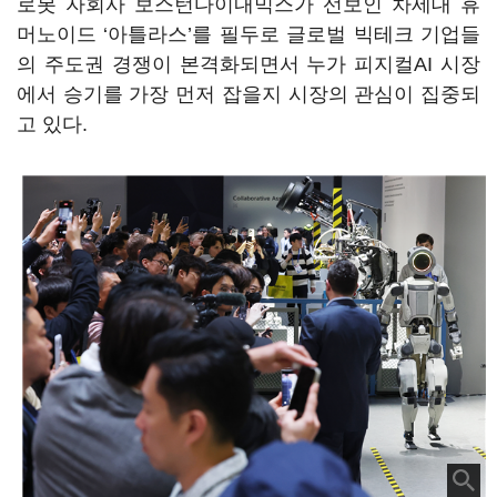
로봇 자회사 보스턴다이내믹스가 선보인 차세대 휴
머노이드 ‘아틀라스’를 필두로 글로벌 빅테크 기업들
의 주도권 경쟁이 본격화되면서 누가 피지컬AI 시장
에서 승기를 가장 먼저 잡을지 시장의 관심이 집중되
고 있다.