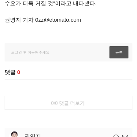
수요가 더욱 커질 것"이라고 내다봤다.
권영지 기자 0zz@etomato.com
댓글
0
0/0
댓글 더보기
권영지