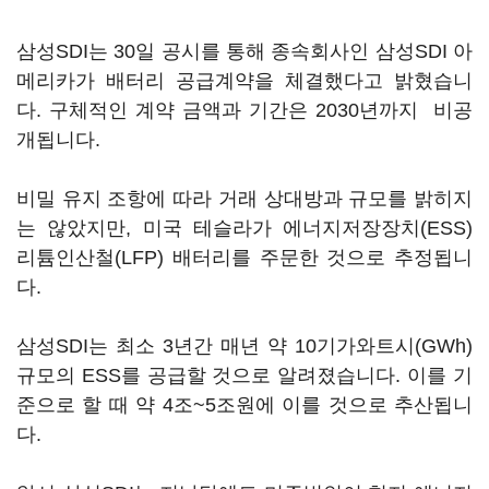
삼성SDI는 30일 공시를 통해 종속회사인 삼성SDI 아
메리카가 배터리 공급계약을 체결했다고 밝혔습니
다. 구체적인 계약 금액과 기간은 2030년까지 비공
개됩니다.
비밀 유지 조항에 따라 거래 상대방과 규모를 밝히지
는 않았지만, 미국 테슬라가 에너지저장장치(ESS)
리튬인산철(LFP) 배터리를 주문한 것으로 추정됩니
다.
삼성SDI는 최소 3년간 매년 약 10기가와트시(GWh)
규모의 ESS를 공급할 것으로 알려졌습니다. 이를 기
준으로 할 때 약 4조~5조원에 이를 것으로 추산됩니
다.