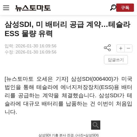
구독
삼성SDI, 미 배터리 공급 계약…테슬라
ESS 물량 유력
입력: 2026-01-30 16:09:56
수정: 2026-01-30 16:09:56
답글쓰기
[뉴스토마토 오세은 기자]
삼성SDI(006400)
가 미국
법인을 통해 테슬라에 에너지저장장치(ESS)용 배터
리를 공급하는 계약을 체결했습니다. 삼성SDI가 테
슬라에 대규모 배터리를 납품하는 건 이번이 처음입
니다.
삼성SDI 기흥 본사 전경. (사진=삼성SDI)