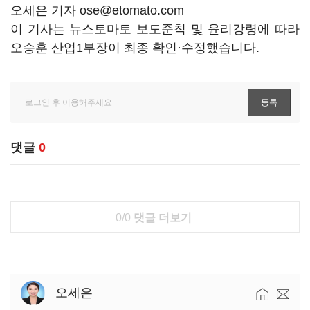
오세은 기자 ose@etomato.com
이 기사는 뉴스토마토 보도준칙 및 윤리강령에 따라
오승훈 산업1부장이 최종 확인·수정했습니다.
댓글
0
0/0
댓글 더보기
오세은