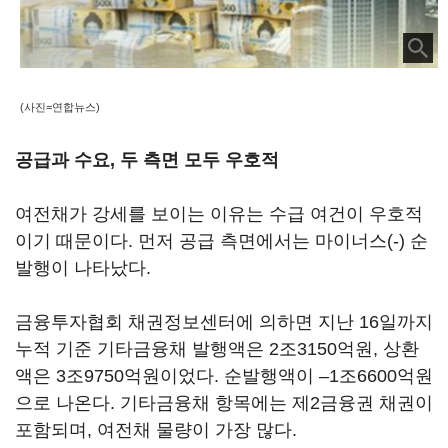
(사진=연합뉴스)
공급과 수요, 두 측면 모두 우호적
여전채가 강세를 보이는 이유는 수급 여건이 우호적
이기 때문이다. 먼저 공급 측면에서는 마이너스(-) 순
발행이 나타났다.
금융투자협회 채권정보센터에 의하면 지난 16일까지
누적 기준 기타금융채 발행액은 2조3150억원, 상환
액은 3조9750억원이었다. 순발행액이 –1조6600억원
으로 나온다. 기타금융채 항목에는 제2금융권 채권이
포함되며, 여전채 물량이 가장 많다.