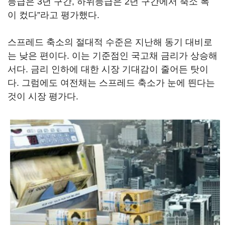
등급은 3년 구간, 하위등급은 2년 구간에서 축소 폭
이 컸다”라고 평가했다.
스프레드 축소의 절대적 수준은 지난해 동기 대비로
는 낮은 편이다. 이는 기준점인 국고채 금리가 상승해
서다. 금리 인하에 대한 시장 기대감이 줄어든 탓이
다. 그럼에도 여전채는 스프레드 축소가 눈에 띈다는
것이 시장 평가다.