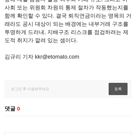
사회 또는 위원회 차원의 통제 절차가 작동했는지를
함께 확인할 수 있다. 결국 퇴직연금이라는 명목의 거
래라도 공시 대상이 되는 배경에는 내부거래 구조를
투명하게 드러내, 지배구조 리스크를 점검하려는 제
도적 취지가 깔려 있는 셈이다.
김규리 기자 kkr@etomato.com
댓글
0