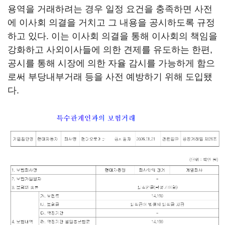
용역을 거래하려는 경우 일정 요건을 충족하면 사전
에 이사회 의결을 거치고 그 내용을 공시하도록 규정
하고 있다. 이는 이사회 의결을 통해 이사회의 책임을
강화하고 사외이사들에 의한 견제를 유도하는 한편,
공시를 통해 시장에 의한 자율 감시를 가능하게 함으
로써 부당내부거래 등을 사전 예방하기 위해 도입됐
다.