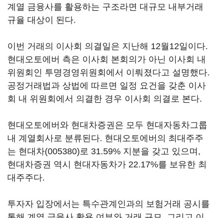
계열 금융사를 활용하는 구조라면 대규모 내부거래
규율 대상이 된다.
이번 거래의 이사회 의결일은 지난해 12월12일이다.
현대오토에버 측은 이사회 본회의가 아닌 이사회 내
위원회인 투명경영위원회에서 이뤄졌다고 설명했다.
공정거래법과 상법에 따르면 일정 요건을 갖춘 이사
회 내 위원회에서 의결한 경우 이사회 의결로 본다.
현대오토에버와 현대차증권은 모두 현대자동차그룹
내 계열회사로 분류된다. 현대오토에버의 최대주주
는
현대차(005380)
로 31.59% 지분을 갖고 있으며,
현대차증권 역시 현대자동차가 22.17%를 보유한 최
대주주다.
투자자 입장에서는 특수관계인과의 보험거래 공시를
통해 계열 금융사 활용 여부와 거래 규모, 그리고 이