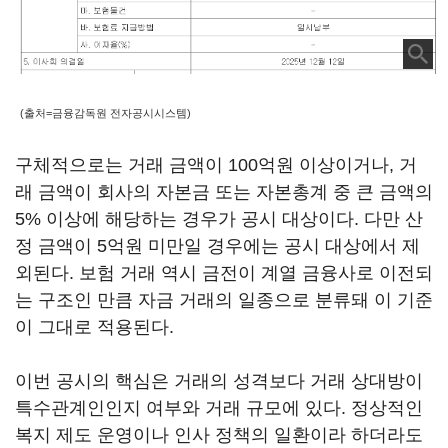
(출처=금융감독원 전자공시시스템)
구체적으로는 거래 금액이 100억원 이상이거나, 거
래 금액이 회사의 자본금 또는 자본총계 중 큰 금액의
5% 이상에 해당하는 경우가 공시 대상이다. 다만 산
정 금액이 5억원 미만일 경우에는 공시 대상에서 제
외된다. 보험 거래 역시 금전이 계열 금융사로 이전되
는 구조인 만큼 자금 거래의 일종으로 분류돼 이 기준
이 그대로 적용된다.
이번 공시의 핵심은 거래의 성격보다 거래 상대방이
특수관계인인지 여부와 거래 규모에 있다. 정상적인
복지 제도 운영이나 인사 정책의 일환이라 하더라도