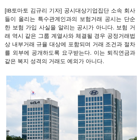
[IB토마토 김규리 기자] 공시대상기업집단 소속 회사
들이 올리는 특수관계인과의 보험거래 공시는 단순
한 보험 가입 사실을 알리는 공시가 아니다. 보험 거
래 역시 같은 그룹 계열사와 체결될 경우 공정거래법
상 내부거래 규율 대상에 포함되며 거래 조건과 절차
를 외부에 공개하도록 요구받는다. 이는 퇴직연금과
같은 복지 성격의 거래도 예외가 아니다.