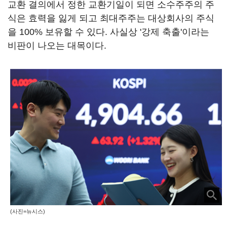
교환 결의에서 정한 교환기일이 되면 소수주주의 주
식은 효력을 잃게 되고 최대주주는 대상회사의 주식
을 100% 보유할 수 있다. 사실상 '강제 축출'이라는
비판이 나오는 대목이다.
(사진=뉴시스)