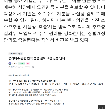
이를 통해 기업은 주주가 보유한 주식을 현금 등으로
매수해 상장폐지 요건만큼 지분을 확보할 수 있다. 이
과정에서 기업은 소수주주 지분을 사실상 강제로 매
수할 수 있게 된다. 하지만 이는 반대의견을 가진 소
수주주를 사실상 '축출'하는 방식으로 의사의 주주충
실의무 도입으로 주주 권리를 강화한다는 상법개정
안과도 충돌된다는 점에서 비판을 받고 있다.