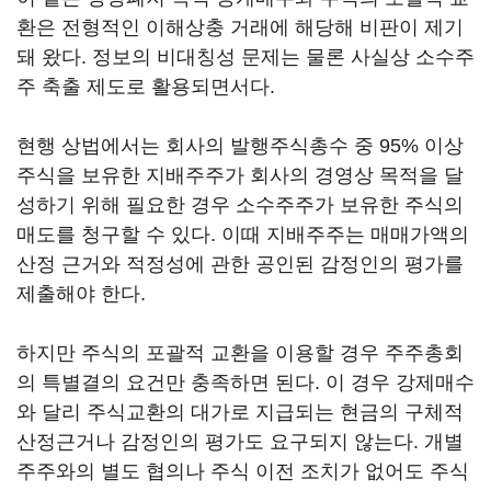
환은 전형적인 이해상충 거래에 해당해 비판이 제기
돼 왔다. 정보의 비대칭성 문제는 물론 사실상 소수주
주 축출 제도로 활용되면서다.
현행 상법에서는 회사의 발행주식총수 중 95% 이상
주식을 보유한 지배주주가 회사의 경영상 목적을 달
성하기 위해 필요한 경우 소수주주가 보유한 주식의
매도를 청구할 수 있다. 이때 지배주주는 매매가액의
산정 근거와 적정성에 관한 공인된 감정인의 평가를
제출해야 한다.
하지만 주식의 포괄적 교환을 이용할 경우 주주총회
의 특별결의 요건만 충족하면 된다. 이 경우 강제매수
와 달리 주식교환의 대가로 지급되는 현금의 구체적
산정근거나 감정인의 평가도 요구되지 않는다. 개별
주주와의 별도 협의나 주식 이전 조치가 없어도 주식