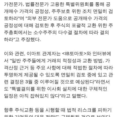
가전문가, 법률전문가 고용한 특별위원회를 통해 공
개매수 가격의 공정성, 주주보호 위한 조치 면밀히 검
토하라"며 "외부 전문가 도움으로 공개매수 가격의
공정성에 대해 검토한 후 주식의 포괄적 교환 위한 주
주총회에서는 소수주주의 다수결 절차에 따라 결의
하라"고 주장했다.
이와 관련, 이마트 관계자는 <IB토마토>와 인터뷰에
서 "일반 주주들에게 거래의 적정성과 교환 방법, 가
격산정 근거 등 주요 사항에 대해 적법한 절차에 따라
투명하게 제공될 수 있도록 면밀히 검토 중에 있고 관
련 결정은 3월 중 이루어질 것으로 예상된다"라면서
도 "특별결의를 위한 이사회 설치에 대한 구체적인
일정은 아직 잡혀있지 않다"라고 말했다.
향후 주식교환 등을 시행할 때 법적 리스크를 피하기