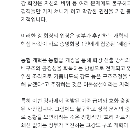
강 회장은 자신의 비위 등 여러 문제에도 불구하
겸직들만 가지 쳐내기 하고 막강한 권한을 가진
지적입니다.
이러한 강 회장의 입장은 정부가 추진하는 개혁의
핵심 타깃이 바로 중앙회장 1인에게 집중된 '제왕
농협 개혁은 농협법 개정을 통해 회장 선출 방식의
배구조의 공정성을 회복하는 방향으로 전개되고 있
위한 조직으로 거듭나도록 강도 높은 구조조정을 
해 남겠다"고 주장하는 것은 어불성설이라는 지적
특히 이번 감사에서 적발된 이중 급여와 호화 출장
된 사안입니다. 그럼에도 불구하고 정작 문제의 중
로 상황을 모면하려는 것은 전형적인 '꼬리 자르기
쇄신 없이는 정부가 추진하는 고강도 구조 개혁이