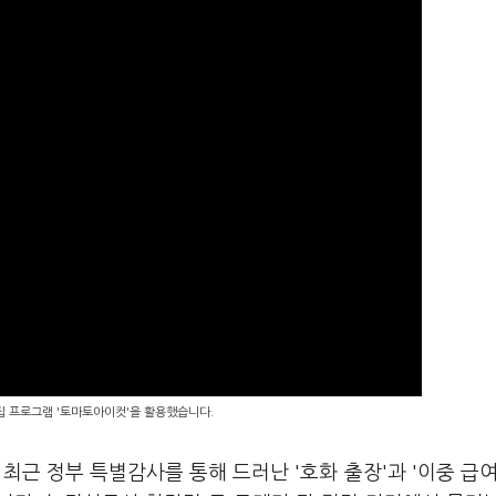
편집 프로그램 '토마토아이컷'을 활용했습니다.
근 정부 특별감사를 통해 드러난 '호화 출장'과 '이중 급여