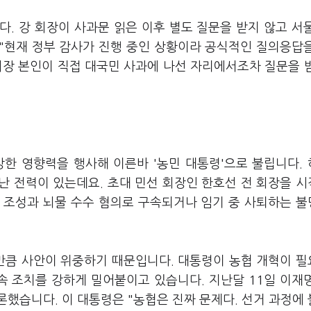
. 강 회장이 사과문 읽은 이후 별도 질문을 받지 않고 서
"현재 정부 감사가 진행 중인 상황이라 공식적인 질의응답
회장 본인이 직접 대국민 사과에 나선 자리에서조차 질문을 
강한 영향력을 행사해 이른바 '농민 대통령'으로 불립니다.
난 전력이 있는데요. 초대 민선 회장인 한호선 전 회장을 
 조성과 뇌물 수수 혐의로 구속되거나 임기 중 사퇴하는 
그만큼 사안이 위중하기 때문입니다. 대통령이 농협 개혁이 
속 조치를 강하게 밀어붙이고 있습니다. 지난달 11일 이재
했습니다. 이 대통령은 "농협은 진짜 문제다. 선거 과정에