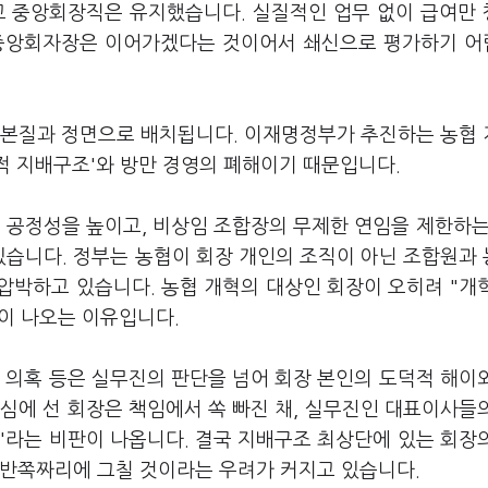
고 중앙회장직은 유지했습니다. 실질적인 업무 없이 급여만
 중앙회자장은 이어가겠다는 것이어서 쇄신으로 평가하기 
 본질과 정면으로 배치됩니다. 이재명정부가 추진하는 농협
적 지배구조'와 방만 경영의 폐해이기 때문입니다.
 공정성을 높이고, 비상임 조합장의 무제한 연임을 제한하는
습니다. 정부는 농협이 회장 개인의 조직이 아닌 조합원과
압박하고 있습니다. 농협 개혁의 대상인 회장이 오히려 "개
이 나오는 이유입니다.
 의혹 등은 실무진의 판단을 넘어 회장 본인의 도덕적 해이
심에 선 회장은 책임에서 쏙 빠진 채, 실무진인 대표이사들
'라는 비판이 나옵니다. 결국 지배구조 최상단에 있는 회장
 반쪽짜리에 그칠 것이라는 우려가 커지고 있습니다.