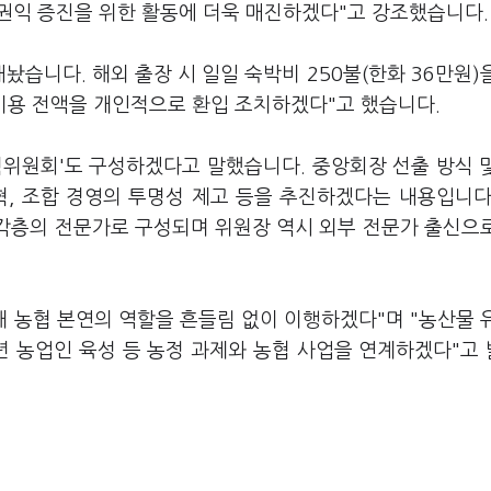
 권익 증진을 위한 활동에 더욱 매진하겠다"고 강조했습니다.
놨습니다. 해외 출장 시 일일 숙박비 250불(한화 36만원)
비용 전액을 개인적으로 환입 조치하겠다"고 했습니다.
혁위원회'도 구성하겠다고 말했습니다. 중앙회장 선출 방식 
혁, 조합 경영의 투명성 제고 등을 추진하겠다는 내용입니다
계각층의 전문가로 구성되며 위원장 역시 외부 전문가 출신으
해 농협 본연의 역할을 흔들림 없이 이행하겠다"며 "농산물 
년 농업인 육성 등 농정 과제와 농협 사업을 연계하겠다"고