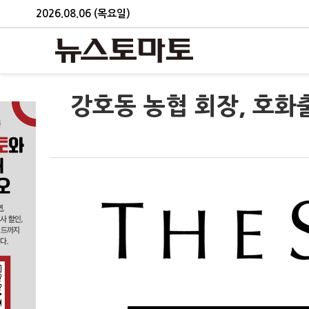
2026.08.06 (목요일)
강호동 농협 회장, 호화