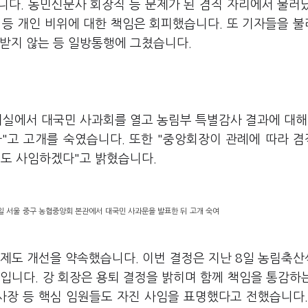
옵니다. 농민신문사 회장직 등 문제가 된 겸직 자리에서 물러
 등 개인 비위에 대한 책임은 회피했습니다. 또 기자들을 
 받지 않는 등 일방통행에 그쳤습니다.
의실에서 대국민 사과회를 열고 농림부 특별감사 결과에 대해
"고 고개를 숙였습니다. 또한 "중앙회장이 관례에 따라 
도 사임하겠다"고 밝혔습니다.
일 서울 중구 농협중앙회 본관에서 대국민 사과문을 발표한 뒤 고개 숙여
 제도 개선을 약속했습니다. 이번 결정은 지난 8일 농림축
입니다. 강 회장은 용퇴 결정을 밝히며 함께 책임을 통감하
장 등 핵심 임원들도 자진 사임을 표명했다고 전했습니다.