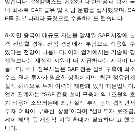
있습니다. GS칼텍스도 2023년 대한항공과 함께 국
내 최초로 SAF 급유 및 시범 운항을 실시했으며, SA
F를 일본 나리타 공항으로 수출하기도 했습니다.
하지만 중국이 대규모 자본을 앞세워 SAF 시장에 본
격 진입할 경우, 선점 경쟁에서 부담으로 작용할 수
있다는 전망이 나옵니다. 이에 업계에서는 기술력 경
쟁력보다는 재정적 지원이 더 시급하다는 시각이 나
옵니다. 국내 정유사들은 SAF 전용 설비 구축에 최소
수조 원대 투자가 필요한 상황이지만, 최근 정유업계
실적 하락으로 투자 여력이 제한돼 있기 때문입니다.
업계 관계자는 “SAF 전용 설비 구축에 약 1조원의 초
기 비용이 소요되는데 최근 실적 부진 등이 겹치면서
투자 여력이 부족한 상황”이라며 “설비투자 보조금,
세제 혜택 등 재정적 지원 확대가 필요하다”고 했습
니다.