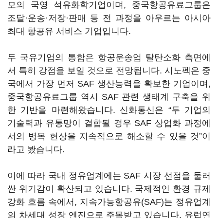
모의 국영 석유화학기업이며, 중국항공유료그룹은
조달·운송·저장·판매 등 전 과정을 아우르는 아시아
최대 항공유 서비스 기업입니다.
두 국유기업의 통합은 항공운송업 탈탄소화 측면에
서 특히 강점을 보일 것으로 전망됩니다. 시노펙은 중
국에서 가장 먼저 SAF 생산능력을 확보한 기업이며,
중국항공유료그룹 역시 SAF 관련 생태계 구축을 위
한 기반을 마련해왔습니다. 신화통신은 “두 기업의
기술력과 유통망이 결합될 경우 SAF 상업화 과정에
서의 병목 현상을 지속적으로 해소할 수 있을 것”이
라고 봤습니다.
이에 따라 국내 정유업계에는 SAF 시장 선점을 둘러
싼 위기감이 확산되고 있습니다. 국제적인 환경 규제
강화 흐름 속에서, 지속가능항공유(SAF)는 정유업계
의 차세대 성장 엔진으로 주목받고 있습니다. 유럽연