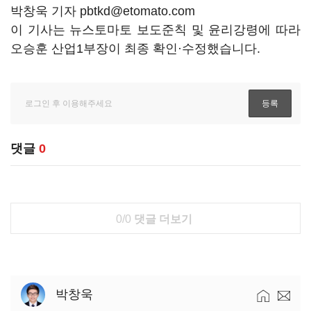
박창욱 기자 pbtkd@etomato.com
이 기사는 뉴스토마토 보도준칙 및 윤리강령에 따라
오승훈 산업1부장이 최종 확인·수정했습니다.
댓글
0
0/0
댓글 더보기
박창욱