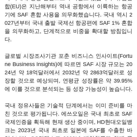
합(EU)은 지난해부터 역내 공항에서 이륙하는 항공
기에 SAF 혼합 사용을 의무화했습니다. 국내 역시 2
027년부터 국내 출발 국제선 항공편에 SAF 1% 혼합
을 의무화하고, 단계적으로 비중을 확대할 방침입니
다.
글로벌 시장조사기관 포춘 비즈니스 인사이트(Fortu
ne Business Insights)에 따르면 SAF 시장 규모는 20
24년 약 18억달러에서 2032년 약 2863억달러로 성
장할 것으로 예상되며, 연평균 성장률은 약 39.95%
에 이를 것으로 분석되는 등 성장 가능성이 높습니다.
국내 정유사들은 기술적 단계에서는 이미 준비를 마
친 것으로 평가됩니다. 에쓰오일은 국내 최초로 SAF
국제인증을 획득해 현재 생산 중이며, HD현대오일뱅
크는 2023년 국내 최초로 일본에 SAF를 수출한 바