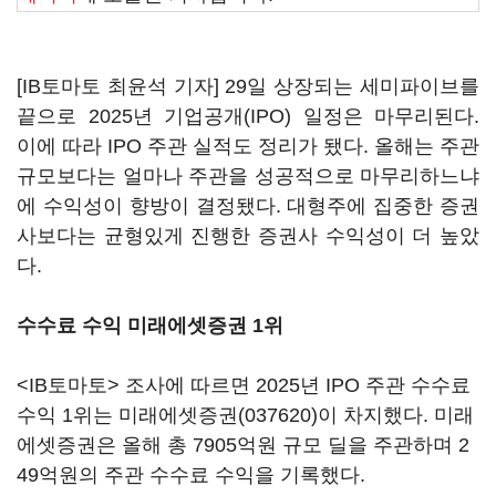
[IB토마토 최윤석 기자] 29일 상장되는 세미파이브를
끝으로 2025년 기업공개(IPO) 일정은 마무리된다.
이에 따라 IPO 주관 실적도 정리가 됐다. 올해는 주관
규모보다는 얼마나 주관을 성공적으로 마무리하느냐
에 수익성이 향방이 결정됐다. 대형주에 집중한 증권
사보다는 균형있게 진행한 증권사 수익성이 더 높았
다.
수수료 수익 미래에셋증권 1위
<IB토마토> 조사에 따르면 2025년 IPO 주관 수수료
수익 1위는
미래에셋증권(037620)
이 차지했다. 미래
에셋증권은 올해 총 7905억원 규모 딜을 주관하며 2
49억원의 주관 수수료 수익을 기록했다.