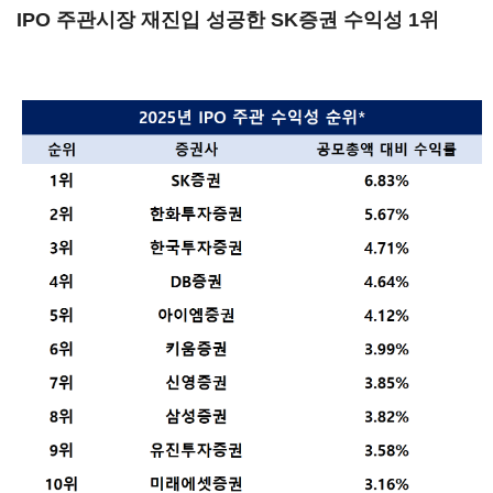
IPO 주관시장 재진입 성공한 SK증권 수익성 1위