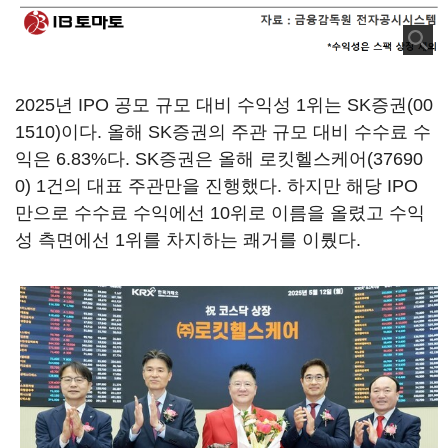
2025년 IPO 공모 규모 대비 수익성 1위는
SK증권(00
1510)
이다. 올해 SK증권의 주관 규모 대비 수수료 수
익은 6.83%다. SK증권은 올해
로킷헬스케어(37690
0)
1건의 대표 주관만을 진행했다. 하지만 해당 IPO
만으로 수수료 수익에선 10위로 이름을 올렸고 수익
성 측면에선 1위를 차지하는 쾌거를 이뤘다.