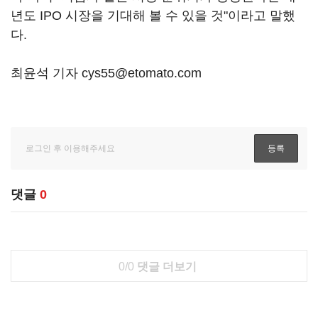
년도 IPO 시장을 기대해 볼 수 있을 것"이라고 말했
다.
최윤석 기자 cys55@etomato.com
댓글
0
0/0
댓글 더보기