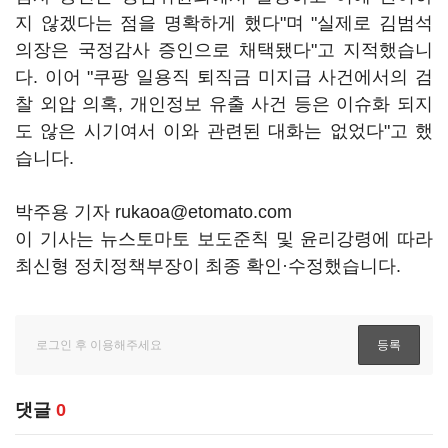
지 않겠다는 점을 명확하게 했다"며 "실제로 김범석
의장은 국정감사 증인으로 채택됐다"고 지적했습니
다. 이어 "쿠팡 일용직 퇴직금 미지급 사건에서의 검
찰 외압 의혹, 개인정보 유출 사건 등은 이슈화 되지
도 않은 시기여서 이와 관련된 대화는 없었다"고 했
습니다.
박주용 기자 rukaoa@etomato.com
이 기사는 뉴스토마토 보도준칙 및 윤리강령에 따라
최신형 정치정책부장이 최종 확인·수정했습니다.
댓글
0