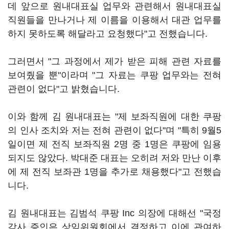
데 앞으로 원내대표실 업무와 관련해서 원내대표실
직원들을 만나거나 제 이름을 이용해서 대관 업무를
하지 못하도록 해달라고 요청했다"고 전했습니다.
그러면서 "그 과정에서 제가 받은 피해 관련 자료를
보여줬을 뿐"이라며 "그 자료는 쿠팡 업무와는 전혀
관련이 없다"고 밝혔습니다.
이와 함께 김 원내대표는 "제 보좌직원에 대한 쿠팡
의 인사 조치와 저는 전혀 관련이 없다"며 "특히 9월5
일이면 제 전직 보좌직원 2명 중 1명은 쿠팡에 임용
되지도 않았다. 박대준 대표는 오히려 저와 만난 이후
에 제 전직 보좌관 1명을 추가로 채용했다"고 전했습
니다.
김 원내대표는 김범석 쿠팡 Inc 의장에 대해선 "국정
감사 증인은 상임위원회에서 결정하고 이에 관여하