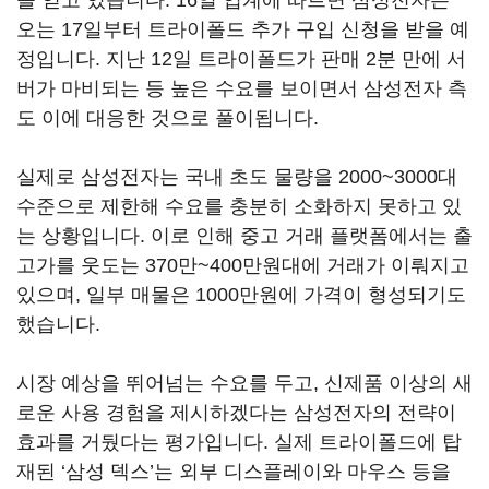
을 얻고 있습니다. 16일 업계에 따르면 삼성전자는
오는 17일부터 트라이폴드 추가 구입 신청을 받을 예
정입니다. 지난 12일 트라이폴드가 판매 2분 만에 서
버가 마비되는 등 높은 수요를 보이면서 삼성전자 측
도 이에 대응한 것으로 풀이됩니다.
실제로 삼성전자는 국내 초도 물량을 2000~3000대
수준으로 제한해 수요를 충분히 소화하지 못하고 있
는 상황입니다. 이로 인해 중고 거래 플랫폼에서는 출
고가를 웃도는 370만~400만원대에 거래가 이뤄지고
있으며, 일부 매물은 1000만원에 가격이 형성되기도
했습니다.
시장 예상을 뛰어넘는 수요를 두고, 신제품 이상의 새
로운 사용 경험을 제시하겠다는 삼성전자의 전략이
효과를 거뒀다는 평가입니다. 실제 트라이폴드에 탑
재된 ‘삼성 덱스’는 외부 디스플레이와 마우스 등을