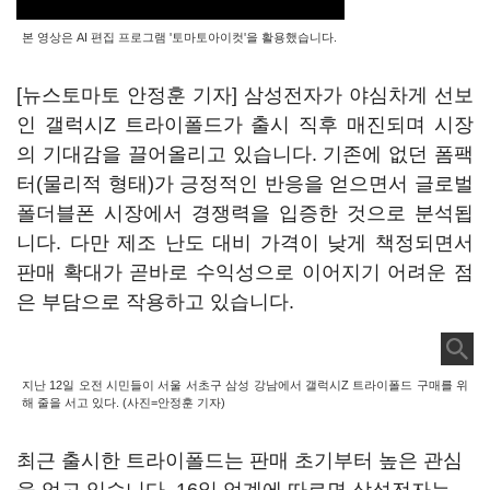
본 영상은 AI 편집 프로그램 '토마토아이컷'을 활용했습니다.
[뉴스토마토 안정훈 기자] 삼성전자가 야심차게 선보
인 갤럭시Z 트라이폴드가 출시 직후 매진되며 시장
의 기대감을 끌어올리고 있습니다. 기존에 없던 폼팩
터(물리적 형태)가 긍정적인 반응을 얻으면서 글로벌
폴더블폰 시장에서 경쟁력을 입증한 것으로 분석됩
니다. 다만 제조 난도 대비 가격이 낮게 책정되면서
판매 확대가 곧바로 수익성으로 이어지기 어려운 점
은 부담으로 작용하고 있습니다.
지난 12일 오전 시민들이 서울 서초구 삼성 강남에서 갤럭시Z 트라이폴드 구매를 위
해 줄을 서고 있다. (사진=안정훈 기자)
최근 출시한 트라이폴드는 판매 초기부터 높은 관심