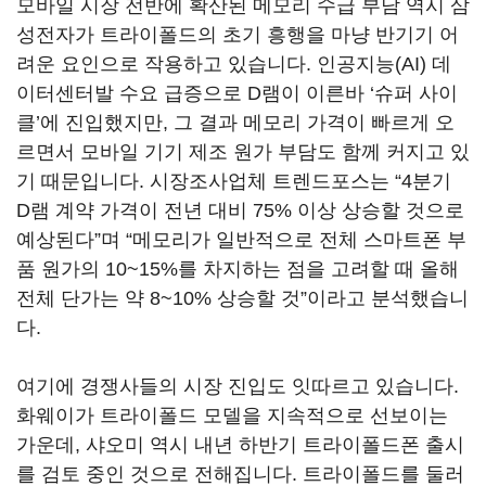
모바일 시장 전반에 확산된 메모리 수급 부담 역시 삼
성전자가 트라이폴드의 초기 흥행을 마냥 반기기 어
려운 요인으로 작용하고 있습니다. 인공지능(AI) 데
이터센터발 수요 급증으로 D램이 이른바 ‘슈퍼 사이
클’에 진입했지만, 그 결과 메모리 가격이 빠르게 오
르면서 모바일 기기 제조 원가 부담도 함께 커지고 있
기 때문입니다. 시장조사업체 트렌드포스는 “4분기
D램 계약 가격이 전년 대비 75% 이상 상승할 것으로
예상된다”며 “메모리가 일반적으로 전체 스마트폰 부
품 원가의 10~15%를 차지하는 점을 고려할 때 올해
전체 단가는 약 8~10% 상승할 것”이라고 분석했습니
다.
여기에 경쟁사들의 시장 진입도 잇따르고 있습니다.
화웨이가 트라이폴드 모델을 지속적으로 선보이는
가운데, 샤오미 역시 내년 하반기 트라이폴드폰 출시
를 검토 중인 것으로 전해집니다. 트라이폴드를 둘러