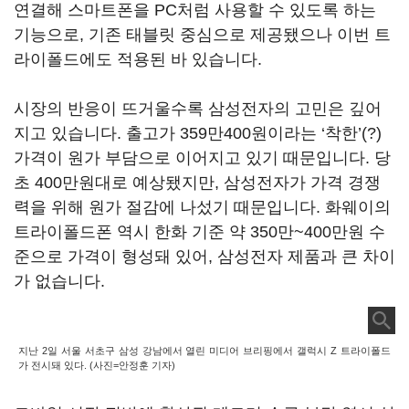
연결해 스마트폰을 PC처럼 사용할 수 있도록 하는
기능으로, 기존 태블릿 중심으로 제공됐으나 이번 트
라이폴드에도 적용된 바 있습니다.
시장의 반응이 뜨거울수록 삼성전자의 고민은 깊어
지고 있습니다. 출고가 359만400원이라는 ‘착한’(?)
가격이 원가 부담으로 이어지고 있기 때문입니다. 당
초 400만원대로 예상됐지만, 삼성전자가 가격 경쟁
력을 위해 원가 절감에 나섰기 때문입니다. 화웨이의
트라이폴드폰 역시 한화 기준 약 350만~400만원 수
준으로 가격이 형성돼 있어, 삼성전자 제품과 큰 차이
가 없습니다.
지난 2일 서울 서초구 삼성 강남에서 열린 미디어 브리핑에서 갤럭시 Z 트라이폴드
가 전시돼 있다. (사진=안정훈 기자)