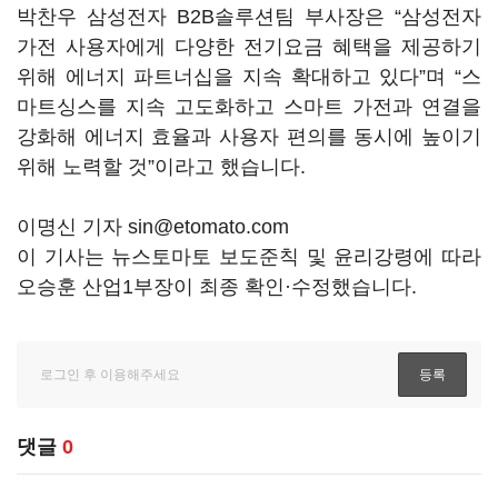
박찬우 삼성전자 B2B솔루션팀 부사장은 “삼성전자
가전 사용자에게 다양한 전기요금 혜택을 제공하기
위해 에너지 파트너십을 지속 확대하고 있다”며 “스
마트싱스를 지속 고도화하고 스마트 가전과 연결을
강화해 에너지 효율과 사용자 편의를 동시에 높이기
위해 노력할 것”이라고 했습니다.
이명신 기자 sin@etomato.com
이 기사는 뉴스토마토 보도준칙 및 윤리강령에 따라
오승훈 산업1부장이 최종 확인·수정했습니다.
댓글
0