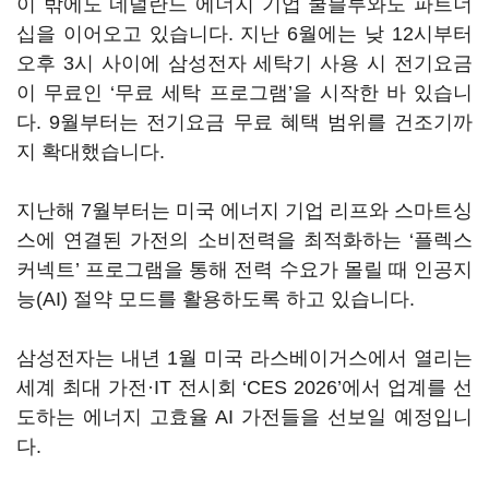
이 밖에도 네덜란드 에너지 기업 쿨블루와도 파트너
십을 이어오고 있습니다. 지난 6월에는 낮 12시부터
오후 3시 사이에 삼성전자 세탁기 사용 시 전기요금
이 무료인 ‘무료 세탁 프로그램’을 시작한 바 있습니
다. 9월부터는 전기요금 무료 혜택 범위를 건조기까
지 확대했습니다.
지난해 7월부터는 미국 에너지 기업 리프와 스마트싱
스에 연결된 가전의 소비전력을 최적화하는 ‘플렉스
커넥트’ 프로그램을 통해 전력 수요가 몰릴 때 인공지
능(AI) 절약 모드를 활용하도록 하고 있습니다.
삼성전자는 내년 1월 미국 라스베이거스에서 열리는
세계 최대 가전·IT 전시회 ‘CES 2026’에서 업계를 선
도하는 에너지 고효율 AI 가전들을 선보일 예정입니
다.