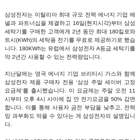
삼성전자는 이탈리아 최대 규모 전력·에너지 기업 에
넬과 파트너십을 체결하고 16일(현지시각)부터 삼성
세탁기를 구매한 고객에게 2년 동안 최대 180킬로와
트시(KWh)의 세탁용 전기를 무료로 제공하기로 했습
니다. 180KWh는 유럽에서 삼성전자 A등급 세탁기를
약 2년간 사용할 수 있는 전력량입니다.
지난달에는 영국 에너지 기업 브리티시 가스와 함께
삼성전자 제품 구매자 전용 ‘삼성 주말 세이버 고정
요금제’를 출시했습니다. 이 요금제는 주말 오전 11
시부터 오후 4시 사이에 집 안 전기요금을 50% 감면
합니다. 이를 통해 사용자 금전 부담을 낮추고, 전력
망 과부화도 막을 수 있다는 게 삼성전자의 설명입니
다.