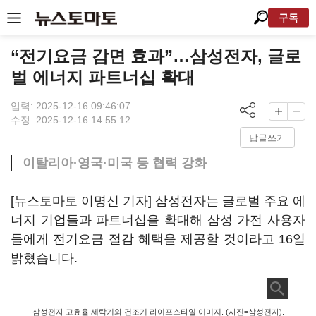
구독
“전기요금 감면 효과”…삼성전자, 글로
벌 에너지 파트너십 확대
입력: 2025-12-16 09:46:07
수정: 2025-12-16 14:55:12
답글쓰기
이탈리아·영국·미국 등 협력 강화
[뉴스토마토 이명신 기자] 삼성전자는 글로벌 주요 에
너지 기업들과 파트너십을 확대해 삼성 가전 사용자
들에게 전기요금 절감 혜택을 제공할 것이라고 16일
밝혔습니다.
삼성전자 고효율 세탁기와 건조기 라이프스타일 이미지. (사진=삼성전자).