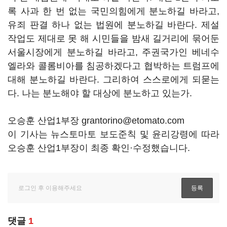
록 사과 한 번 없는 국민의힘에게 분노하길 바라고,
유죄 판결 하나 없는 법원에 분노하길 바란다. 제설
작업도 제대로 못 해 시민들을 밤새 길거리에 묶어둔
서울시장에게 분노하길 바라고, 주권국가인 베네수
엘라와 콜롬비아를 침공하겠다고 협박하는 트럼프에
대해 분노하길 바란다. 그리하여 스스로에게 되묻는
다. 나는 분노해야 할 대상에 분노하고 있는가.
오승훈 산업1부장 grantorino@etomato.com
이 기사는 뉴스토마토 보도준칙 및 윤리강령에 따라
오승훈 산업1부장이 최종 확인·수정했습니다.
댓글
1