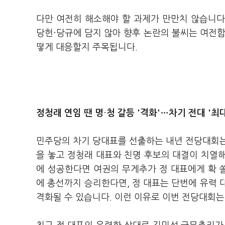
다만 여전히 해소해야 할 과제가 만만치 않습니다.
당헌·당규에 담지 않아 향후 논란의 불씨는 여전합
떻게 대응할지 주목됩니다.
정청래 연임 땐 명
·
청 갈등 '격화'…차기 전대 '최
민주당의 차기 당대표를 선출하는 내년 전당대회는
을 놓고 정청래 대표와 친명 후보의 대결이 치열
에 성공한다면 여권의 무게추가 정 대표에게 확 쏠
에 총선까지 승리한다면, 정 대표는 단번에 유력 대
격화될 수 있습니다. 이런 이유로 이번 전당대회는 