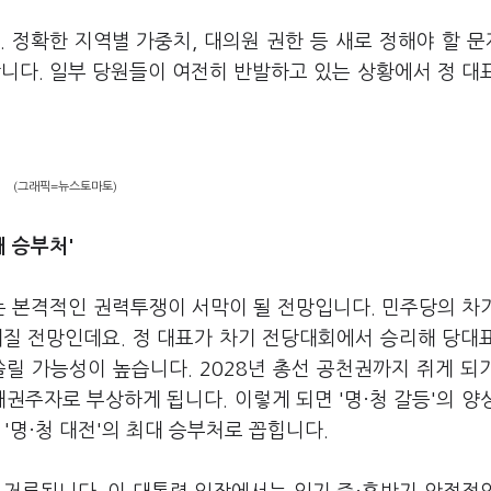
 정확한 지역별 가중치, 대의원 권한 등 새로 정해야 할 
니다. 일부 당원들이 여전히 반발하고 있는 상황에서 정 대
(그래픽=뉴스토마토)
대 승부처'
 본격적인 권력투쟁이 서막이 될 전망입니다. 민주당의 차
해질 전망인데요. 정 대표가 차기 전당대회에서 승리해 당대
릴 가능성이 높습니다. 2028년 총선 공천권까지 쥐게 되
권주자로 부상하게 됩니다. 이렇게 되면 '명·청 갈등'의 양
'명·청 대전'의 최대 승부처로 꼽힙니다.