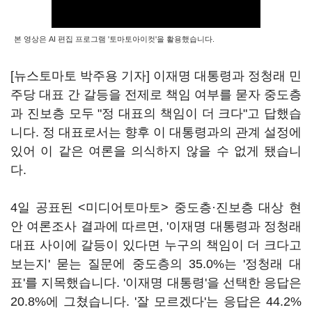
본 영상은 AI 편집 프로그램 '토마토아이컷'을 활용했습니다.
[뉴스토마토 박주용 기자] 이재명 대통령과 정청래 민
주당 대표 간 갈등을 전제로 책임 여부를 묻자 중도층
과 진보층 모두 "정 대표의 책임이 더 크다"고 답했습
니다. 정 대표로서는 향후 이 대통령과의 관계 설정에
있어 이 같은 여론을 의식하지 않을 수 없게 됐습니
다.
4일 공표된 <미디어토마토> 중도층·진보층 대상 현
안 여론조사 결과에 따르면, '이재명 대통령과 정청래
대표 사이에 갈등이 있다면 누구의 책임이 더 크다고
보는지' 묻는 질문에 중도층의 35.0%는 '정청래 대
표'를 지목했습니다. '이재명 대통령'을 선택한 응답은
20.8%에 그쳤습니다. '잘 모르겠다'는 응답은 44.2%