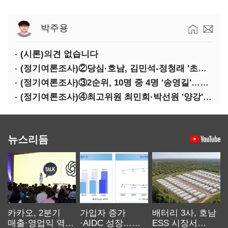
박주용
(시론)의견 없습니다
(정기여론조사)②당심·호남, 김민석-정청래 '초접전'
(정기여론조사)③2순위, 10명 중 4명 '송영길'…정청래 '한 자릿수'
(정기여론조사)④최고위원 최민희·박선원 '양강'…서미화·이성윤·임미애 뒤이어
뉴스리듬
카카오, 2분기
가입자 증가
배터리 3사, 호남
매출·영업익 역대
·AIDC 성장…
ESS 시장서