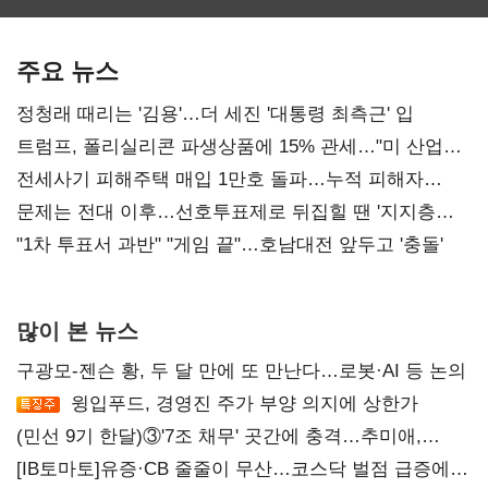
최대…에이전트
SKT 2분기 성장
‘격돌’
AI 수익화 관건
본궤도
주요 뉴스
정청래 때리는 '김용'…더 세진 '대통령 최측근' 입
트럼프, 폴리실리콘 파생상품에 15% 관세…"미 산업
재건"
전세사기 피해주택 매입 1만호 돌파…누적 피해자
4만278명
문제는 전대 이후…선호투표제로 뒤집힐 땐 '지지층
불복'
"1차 투표서 과반" "게임 끝"…호남대전 앞두고 '충돌'
많이 본 뉴스
구광모-젠슨 황, 두 달 만에 또 만난다…로봇·AI 등 논의
윙입푸드, 경영진 주가 부양 의지에 상한가
(민선 9기 한달)③'7조 채무' 곳간에 충격…추미애,
20년만에 '비상재정' 선언 승부수
[IB토마토]유증·CB 줄줄이 무산…코스닥 벌점 급증에