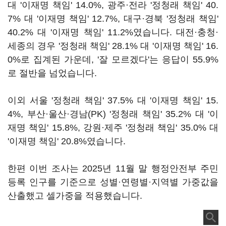
대 '이재명 책임' 14.0%, 광주·전라 '정청래 책임' 40.
7% 대 '이재명 책임' 12.7%, 대구·경북 '정청래 책임'
40.2% 대 '이재명 책임' 11.2%였습니다. 대전·충청·
세종의 경우 '정청래 책임' 28.1% 대 '이재명 책임' 16.
0%로 집계된 가운데, '잘 모르겠다'는 응답이 55.9%
로 절반을 넘었습니다.
이외 서울 '정청래 책임' 37.5% 대 '이재명 책임' 15.
4%, 부산·울산·경남(PK) '정청래 책임' 35.2% 대 '이
재명 책임' 15.8%, 강원·제주 '정청래 책임' 35.0% 대
'이재명 책임' 20.8%였습니다.
한편 이번 조사는 2025년 11월 말 행정안전부 주민
등록 인구를 기준으로 성별·연령별·지역별 가중값을
산출했고 셀가중을 적용했습니다.