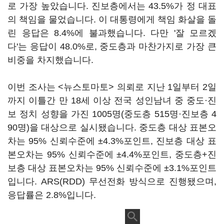
로 가장 높았습니다. 진보층에서는 43.5%가 정 대표
의 책임을 물었습니다. 이 대통령에게 책임 화살을 돌
린 응답은 8.4%에 불과했습니다. 다만 '잘 모르겠
다'는 응답이 48.0%로, 중도층과 마찬가지로 가장 큰
비중을 차지했습니다.
이번 조사는 <뉴스토마토> 의뢰로 지난 1일부터 2일
까지 이틀간 만 18세 이상 전국 성인남녀 중 중도·진
보 정치 성향을 가진 1005명(중도층 515명·진보층 4
90명)을 대상으로 실시됐습니다. 중도층 대상 표본오
차는 95% 신뢰수준에 ±4.3%포인트, 진보층 대상 표
본오차는 95% 신뢰수준에 ±4.4%포인트, 중도층+진
보층 대상 표본오차는 95% 신뢰수준에 ±3.1%포인트
입니다. ARS(RDD) 무선전화 방식으로 진행됐으며,
응답률은 2.8%입니다.