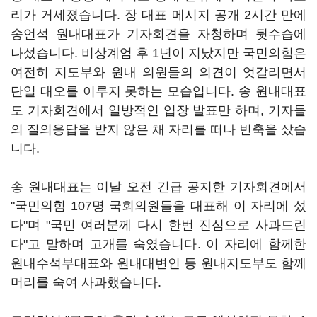
리가 거세졌습니다. 장 대표 메시지 공개 2시간 만에
송언석 원내대표가 기자회견을 자청하며 뒷수습에
나섰습니다. 비상계엄 후 1년이 지났지만 국민의힘은
여전히 지도부와 원내 의원들의 의견이 엇갈리면서
단일 대오를 이루지 못하는 모습입니다. 송 원내대표
도 기자회견에서 일방적인 입장 발표만 하며, 기자들
의 질의응답을 받지 않은 채 자리를 떠나 빈축을 샀습
니다.
송 원내대표는 이날 오전 긴급 공지한 기자회견에서
"국민의힘 107명 국회의원들을 대표해 이 자리에 섰
다"며 "국민 여러분께 다시 한번 진심으로 사과드린
다"고 말하며 고개를 숙였습니다. 이 자리에 함께한
원내수석부대표와 원내대변인 등 원내지도부도 함께
머리를 숙여 사과했습니다.