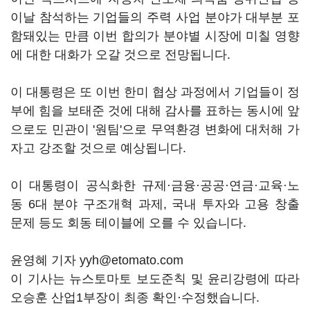
이날 참석하는 기업들의 주력 사업 분야가 대부분 포
함돼있는 만큼 이번 합의가 분야별 시장에 미칠 영향
에 대한 대화가 오갈 것으로 전망됩니다.
이 대통령은 또 이번 한미 협상 과정에서 기업들이 정
부에 힘을 보태준 것에 대해 감사를 표하는 동시에 앞
으로도 민관이 '원팀'으로 무역환경 변화에 대처해 가
자고 강조할 것으로 예상됩니다.
이 대통령이 공식화한 규제·금융·공공·연금·교육·노
동 6대 분야 구조개혁 과제, 국내 투자와 고용 창출
문제 등도 회동 테이블에 오를 수 있습니다.
윤영혜 기자 yyh@etomato.com
이 기사는 뉴스토마토 보도준칙 및 윤리강령에 따라
오승훈 산업1부장이 최종 확인·수정했습니다.