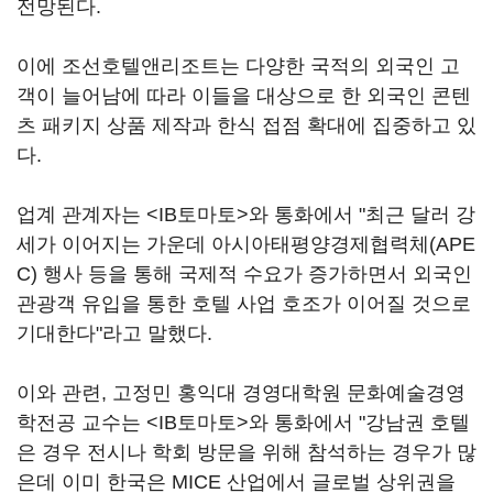
전망된다.
이에 조선호텔앤리조트는 다양한 국적의 외국인 고
객이 늘어남에 따라 이들을 대상으로 한 외국인 콘텐
츠 패키지 상품 제작과 한식 접점 확대에 집중하고 있
다.
업계 관계자는 <IB토마토>와 통화에서 "최근 달러 강
세가 이어지는 가운데 아시아태평양경제협력체(APE
C) 행사 등을 통해 국제적 수요가 증가하면서 외국인
관광객 유입을 통한 호텔 사업 호조가 이어질 것으로
기대한다"라고 말했다.
이와 관련, 고정민 홍익대 경영대학원 문화예술경영
학전공 교수는 <IB토마토>와 통화에서 "강남권 호텔
은 경우 전시나 학회 방문을 위해 참석하는 경우가 많
은데 이미 한국은 MICE 산업에서 글로벌 상위권을