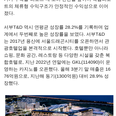
트의 체류형 수익구조가 안정적인 수익성으로 이어
졌다.
서부T&D 역시 연평균 성장률 28.2%를 기록하며 업
계에서 두번째로 높은 성장률을 보였다. 서부T&D
는 2017년 용산에 서울드래곤시티를 오픈하면서 관
광호텔업을 본격적으로 시작했다. 호텔뿐만 아니라
쇼핑, 문화 공간, 레스토랑 등 다양한 시설을 갖춘 복
합호텔로, 지난 2022년 연말에는
GKL(114090)
이 운
영하는 카지노를 오픈했다. 올해 3분기 말 매출은 16
76억원으로, 지난해 동기(1300억원) 대비 28.9% 성
장했다.