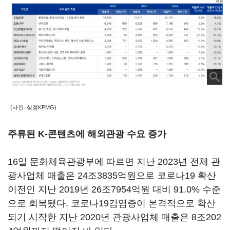
(사진=삼정KPMG)
주류된 K-콘텐츠에 해외관광 수요 증가
16일 문화체육관광부에 따르면 지난 2023년 전체 관
광사업체 매출은 24조3835억원으로 코로나19 확산
이전인 지난 2019년 26조7954억원 대비 91.0% 수준
으로 회복됐다. 코로나19감염증이 본격적으로 확산
되기 시작한 지난 2020년 관광사업체 매출은 8조202