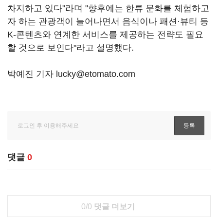
차지하고 있다"라며 "향후에는 한류 문화를 체험하고
자 하는 관광객이 늘어나면서 음식이나 패션·뷰티 등
K-콘텐츠와 연계한 서비스를 제공하는 전략도 필요
할 것으로 보인다"라고 설명했다.
박예진 기자 lucky@etomato.com
댓글
0
0/0
댓글 더보기