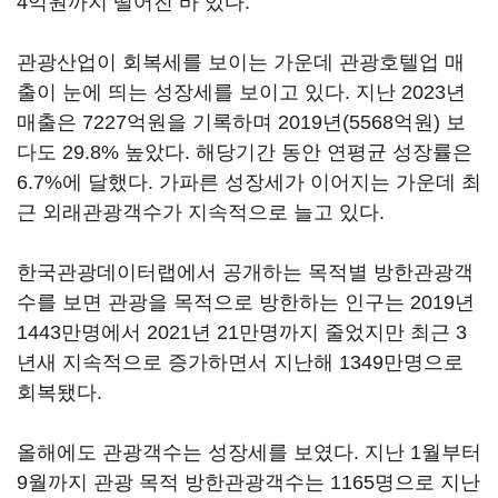
4억원까지 떨어진 바 있다.
관광산업이 회복세를 보이는 가운데 관광호텔업 매
출이 눈에 띄는 성장세를 보이고 있다. 지난 2023년
매출은 7227억원을 기록하며 2019년(5568억원) 보
다도 29.8% 높았다. 해당기간 동안 연평균 성장률은
6.7%에 달했다. 가파른 성장세가 이어지는 가운데 최
근 외래관광객수가 지속적으로 늘고 있다.
한국관광데이터랩에서 공개하는 목적별 방한관광객
수를 보면 관광을 목적으로 방한하는 인구는 2019년
1443만명에서 2021년 21만명까지 줄었지만 최근 3
년새 지속적으로 증가하면서 지난해 1349만명으로
회복됐다.
올해에도 관광객수는 성장세를 보였다. 지난 1월부터
9월까지 관광 목적 방한관광객수는 1165명으로 지난