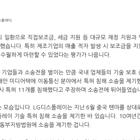
스플레이).
의 일환으로 직접보조금, 세금 지원 등 대규모 재정 지원과
했습니다. 특히 제조기업의 매출 적자 발생 시 보조금을 
를 수월하게 마련할 수 있었다는 평가가 나옵니다.
 기업들과 소송전을 벌이는 만큼 국내 업체들의 기술 보호
대만 미디어텍에 이동통신 분야에서 특허 침해 소송을 제기했
자사 특허 11개를 침해했다고 주장하며 소송전에 뛰어들었습
 모습입니다. LG디스플레이는 지난 6월 중국 톈마를 상대
플레이 기술 특허 침해 소송을 제기한 바 있습니다. 10여년
 동부지방법원에 소송을 제기한 겁니다.