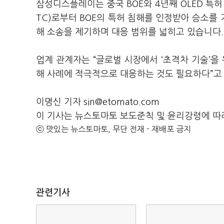
삼성디스플레이는 중국 BOE와 4년째 OLED 특허
TC)로부터 BOE의 특허 침해를 인정받아 승소를 
해 소송을 제기하며 대응 범위를 넓히고 있습니다
업계 관계자는 “글로벌 시장에서 ‘초격차 기술’을
해 사례에 적극적으로 대응하는 것도 필요하다”고
이명신 기자 sin@etomato.com
이 기사는 뉴스토마토 보도준칙 및 윤리강령에 따
ⓒ 맛있는 뉴스토마토, 무단 전재 - 재배포 금지
관련기사