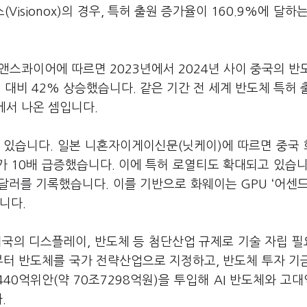
isionox)의 경우, 특허 출원 증가율이 160.9%에 달하는
앤스콰이어에 따르면 2023년에서 2024년 사이 중국의 반
건 대비 42% 상승했습니다. 같은 기간 전 세계 반도체 특허 
국에서 나온 셈입니다.
 있습니다. 일본 니혼자이게이신문(닛케이)에 따르면 중국
수가 10배 급증했습니다. 이에 특허 로열티도 확대되고 있습니
달러를 기록했습니다. 이를 기반으로 화웨이는 GPU ‘어센드
습니다.
미국의 디스플레이, 반도체 등 첨단산업 규제로 기술 자립 
부터 반도체를 국가 전략산업으로 지정하고, 반도체 투자 기
40억위안(약 70조7298억원)을 투입해 AI 반도체와 고
다.