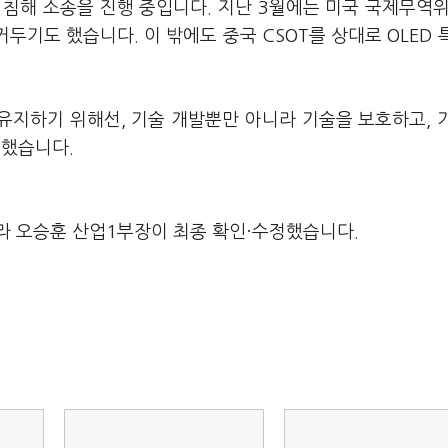
 침해 소송을 진행 중입니다. 지난 3월에는 미국 국제무역위
거두기도 했습니다. 이 밖에도 중국 CSOT를 상대로 OLED 
.
 유지하기 위해선, 기술 개발뿐만 아니라 기술을 보호하고, 
 했습니다.
라 오승훈 산업1부장이 최종 확인·수정했습니다.