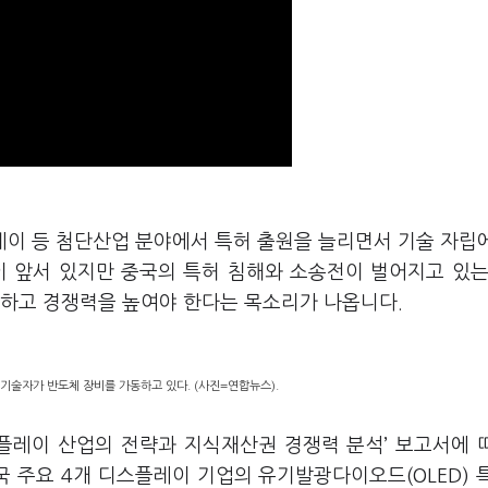
레이 등 첨단산업 분야에서 특허 출원을 늘리면서 기술 자립
이 앞서 있지만 중국의 특허 침해와 소송전이 벌어지고 있는
호하고 경쟁력을 높여야 한다는 목소리가 나옵니다.
기술자가 반도체 장비를 가동하고 있다. (사진=연합뉴스).
플레이 산업의 전략과 지식재산권 경쟁력 분석’ 보고서에 
등 중국 주요 4개 디스플레이 기업의 유기발광다이오드(OLED) 