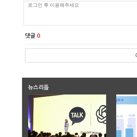
댓글
0
뉴스리듬