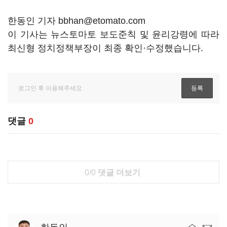
한동인 기자 bbhan@etomato.com
이 기사는 뉴스토마토 보도준칙 및 윤리강령에 따라
최신형 정치정책부장이 최종 확인·수정했습니다.
댓글
0
0/0
댓글 더보기