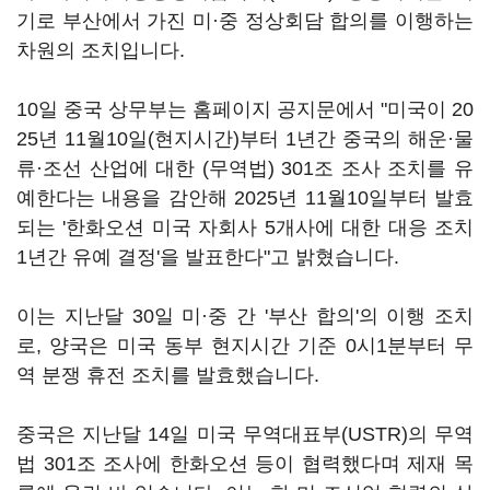
기로 부산에서 가진 미·중 정상회담 합의를 이행하는
차원의 조치입니다.
10일 중국 상무부는 홈페이지 공지문에서 "미국이 20
25년 11월10일(현지시간)부터 1년간 중국의 해운·물
류·조선 산업에 대한 (무역법) 301조 조사 조치를 유
예한다는 내용을 감안해 2025년 11월10일부터 발효
되는 '한화오션 미국 자회사 5개사에 대한 대응 조치
1년간 유예 결정'을 발표한다"고 밝혔습니다.
이는 지난달 30일 미·중 간 '부산 합의'의 이행 조치
로, 양국은 미국 동부 현지시간 기준 0시1분부터 무
역 분쟁 휴전 조치를 발효했습니다.
중국은 지난달 14일 미국 무역대표부(USTR)의 무역
법 301조 조사에 한화오션 등이 협력했다며 제재 목