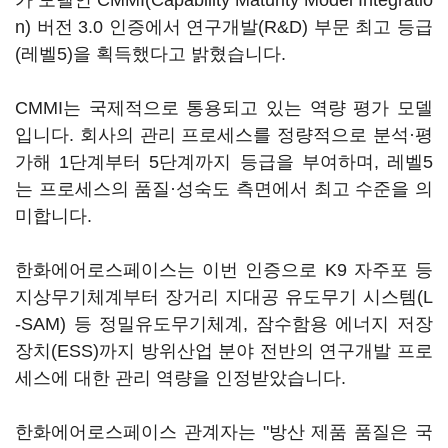
가 모델인 CMMI(Capability Maturity Model Integratio
n) 버전 3.0 인증에서 연구개발(R&D) 부문 최고 등급
(레벨5)을 획득했다고 밝혔습니다.
CMMI는 국제적으로 통용되고 있는 역량 평가 모델
입니다. 회사의 관리 프로세스를 정량적으로 분석·평
가해 1단계부터 5단계까지 등급을 부여하며, 레벨5
는 프로세스의 품질·성숙도 측면에서 최고 수준을 의
미합니다.
한화에어로스페이스는 이번 인증으로 K9 자주포 등
지상무기체계부터 장거리 지대공 유도무기 시스템(L
-SAM) 등 정밀유도무기체계, 잠수함용 에너지 저장
장치(ESS)까지 방위산업 분야 전반의 연구개발 프로
세스에 대한 관리 역량을 인정받았습니다.
한화에어로스페이스 관계자는 "방산 제품 품질은 국