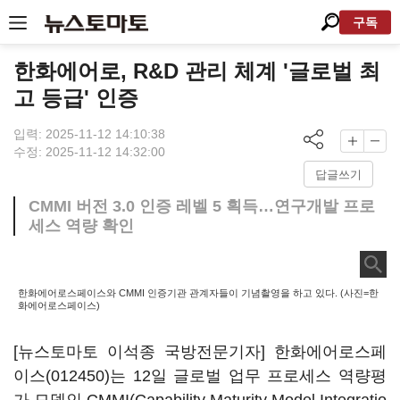
구독
한화에어로, R&D 관리 체계 '글로벌 최
고 등급' 인증
입력: 2025-11-12 14:10:38
수정: 2025-11-12 14:32:00
답글쓰기
CMMI 버전 3.0 인증 레벨 5 획득…연구개발 프로
세스 역량 확인
한화에어로스페이스와 CMMI 인증기관 관계자들이 기념촬영을 하고 있다. (사진=한
화에어로스페이스)
[뉴스토마토 이석종 국방전문기자]
한화에어로스페
이스(012450)
는 12일 글로벌 업무 프로세스 역량평