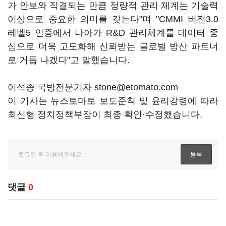
가 안보와 직결되는 만큼 정량적 관리 체계는 기술력
이상으로 중요한 의미를 갖는다"며 "CMMI 버전3.0
레벨5 인증에서 나아가 R&D 관리체계를 데이터 중
심으로 더욱 고도화해 신뢰받는 글로벌 방산 파트너
로 거듭 나겠다"고 말했습니다.
이석종 국방전문기자 stone@etomato.com
이 기사는 뉴스토마토 보도준칙 및 윤리강령에 따라
최신형 정치정책부장이 최종 확인·수정했습니다.
댓글
0