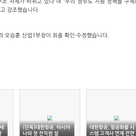
구조 자체가 바뀌고 있다”며 “우리 정부도 지원 정책을 구
”고 강조했습니다.
라 오승훈 산업1부장이 최종 확인·수정했습니다.
차세
(단독)대한항공, 아시아
대한항공, 항공화물 시
착
나와 첫 전직원 설
스템 고객사 연계 전면