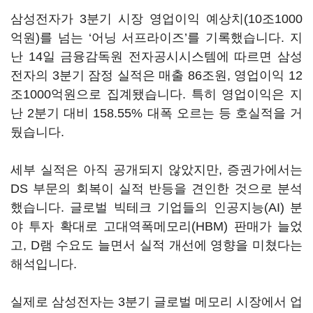
삼성전자가 3분기 시장 영업이익 예상치(10조1000
억원)를 넘는 ‘어닝 서프라이즈’를 기록했습니다. 지
난 14일 금융감독원 전자공시시스템에 따르면 삼성
전자의 3분기 잠정 실적은 매출 86조원, 영업이익 12
조1000억원으로 집계됐습니다. 특히 영업이익은 지
난 2분기 대비 158.55% 대폭 오르는 등 호실적을 거
뒀습니다.
세부 실적은 아직 공개되지 않았지만, 증권가에서는
DS 부문의 회복이 실적 반등을 견인한 것으로 분석
했습니다. 글로벌 빅테크 기업들의 인공지능(AI) 분
야 투자 확대로 고대역폭메모리(HBM) 판매가 늘었
고, D램 수요도 늘면서 실적 개선에 영향을 미쳤다는
해석입니다.
실제로 삼성전자는 3분기 글로벌 메모리 시장에서 업