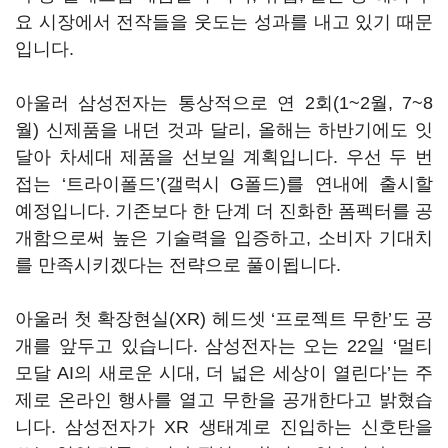
요 시장에서 전작들을 웃도는 성과를 내고 있기 때문
입니다.
아울러 삼성전자는 통상적으로 연 2회(1~2월, 7~8
월) 신제품을 내던 것과 달리, 올해는 하반기에도 잇
달아 차세대 제품을 선보일 계획입니다. 우선 두 번
접는 ‘트라이폴드’(갤럭시 G폴드)를 연내에 출시할
예정입니다. 기존보다 한 단계 더 진화한 폼펙터를 공
개함으로써 높은 기술력을 입증하고, 소비자 기대치
를 만족시키겠다는 전략으로 풀이됩니다.
아울러 첫 확장현실(XR) 헤드셋 ‘프로젝트 무한’도 공
개를 앞두고 있습니다. 삼성전자는 오는 22일 ‘멀티
모달 AI의 새로운 시대, 더 넓은 세상이 열린다’는 주
제로 온라인 행사를 열고 무한을 공개한다고 밝혔습
니다. 삼성전자가 XR 생태계로 진입하는 신호탄을