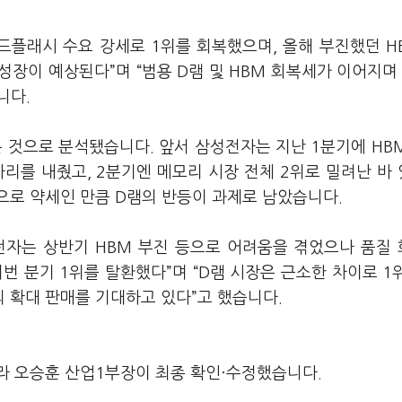
드플래시 수요 강세로 1위를 회복했으며, 올해 부진했던 H
 성장이 예상된다”며 “범용 D램 및 HBM 회복세가 이어지며
니다.
 것으로 분석됐습니다. 앞서 삼성전자는 지난 1분기에 HB
자리를 내줬고, 2분기엔 메모리 시장 전체 2위로 밀려난 바
적으로 약세인 만큼 D램의 반등이 과제로 남았습니다.
자는 상반기 HBM 부진 등으로 어려움을 겪었으나 품질
번 분기 1위를 탈환했다”며 “D램 시장은 근소한 차이로 1
의 확대 판매를 기대하고 있다”고 했습니다.
라 오승훈 산업1부장이 최종 확인·수정했습니다.