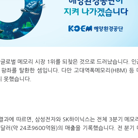
 글로벌 메모리 시장 1위를 되찾은 것으로 드러났습니다. 
에 왕좌를 탈환한 셈입니다. 다만 고대역폭메모리(HBM) 등
지 못했습니다.
결과에 따르면, 삼성전자와 SK하이닉스는 전체 3분기 메모
5억달러(약 24조9600억원)의 매출을 기록했습니다. 전 분기 