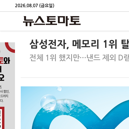
2026.08.07 (금요일)
삼성전자, 메모리 1위 
전체 1위 했지만…낸드 제외 D