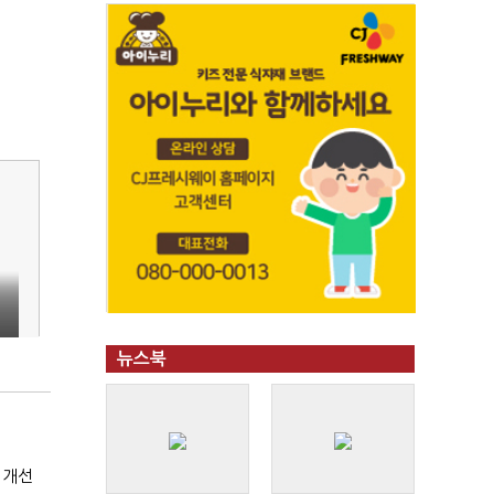
뉴스북
 개선