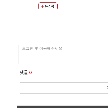
뉴스북
댓글
0