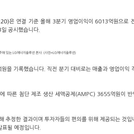
20)
은 연결 기준 올해 3분기 영업이익이 6013억원으로 
13일 공시했습니다.
주해 있는 LG에너지솔루션 본사. (사진=LG에너지솔루션)
9억원을 기록했습니다. 직전 분기 대비로는 매출과 영업이익 각
에 따른 첨단 제조 생산 세액공제(AMPC) 3655억원이 
거해 추정한 결과이며 투자자들의 편의를 위해 제공되는 것입니
 발표될 예정입니다.