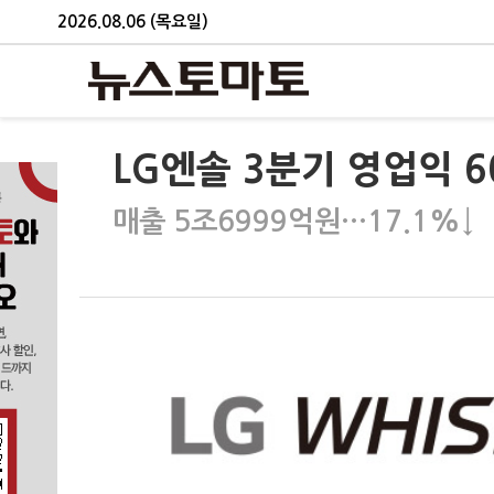
2026.08.06 (목요일)
LG엔솔 3분기 영업익 6
매출 5조6999억원…17.1%↓