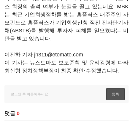
스 회장의 출석 여부가 눈길을 끌고 있는데요. MBK
는 최근 기업회생절차를 밟는 홈플러스 대주주인 사
모펀드로 홈플러스가 기업회생신청 직전 전자단기사
채(ABSTB)를 발행해 투자자 피해를 일으켰다는 비
판을 받고 있습니다.
이진하 기자 jh311@etomato.com
이 기사는 뉴스토마토 보도준칙 및 윤리강령에 따라
최신형 정치정책부장이 최종 확인·수정했습니다.
댓글
0