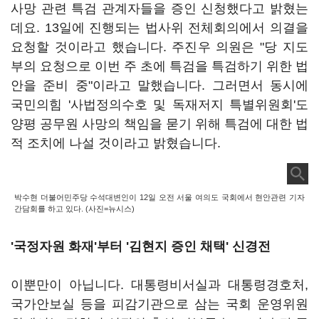
사망 관련 특검 관계자들을 증인 신청했다고 밝혔는
데요. 13일에 진행되는 법사위 전체회의에서 의결을
요청할 것이라고 했습니다. 주진우 의원은 "당 지도
부의 요청으로 이번 주 초에 특검을 특검하기 위한 법
안을 준비 중"이라고 말했습니다. 그러면서 동시에
국민의힘 '사법정의수호 및 독재저지 특별위원회'도
양평 공무원 사망의 책임을 묻기 위해 특검에 대한 법
적 조치에 나설 것이라고 밝혔습니다.
박수현 더불어민주당 수석대변인이 12일 오전 서울 여의도 국회에서 현안관련 기자
간담회를 하고 있다. (사진=뉴시스)
'국정자원 화재'부터 '김현지 증인 채택' 신경전
이뿐만이 아닙니다. 대통령비서실과 대통령경호처,
국가안보실 등을 피감기관으로 삼는 국회 운영위원