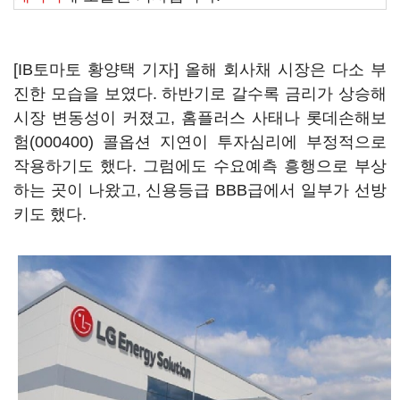
[IB토마토 황양택 기자] 올해 회사채 시장은 다소 부
진한 모습을 보였다. 하반기로 갈수록 금리가 상승해
시장 변동성이 커졌고, 홈플러스 사태나
롯데손해보
험(000400)
콜옵션 지연이 투자심리에 부정적으로
작용하기도 했다. 그럼에도 수요예측 흥행으로 부상
하는 곳이 나왔고, 신용등급 BBB급에서 일부가 선방
키도 했다.