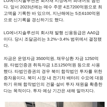
LG에너지솔루션은 회사채 시장에서 최대어로 꼽힌
다. 앞서 2023년에는 매수 주문 4조7200억원으로 최
고액을 기록한 바 있으며, 지난해에는 5조6100억원
으로 신기록을 경신하기도 했다.
LG에너지솔루션의 회사채 발행 신용등급은 AA0급
이다. 당시 조달금리는 3.2%~3.4% 범위에서 결정됐
다.
자금은 운영자금 3500억원, 채무상환 자금 1250억
원, 타법인증권 취득자금 1조1250억원 등으로 사용
했다. 타법인증권의 경우 북미 합작법인 투자를 위한
증자용이다. 북미 시장 내 전기차 배터리 수요에 대응
하기 위해 합작법인의 건물·설비 투자 재원을 확충한
다는 목적이다. 투자 예상 기간은 새해 말까지다.