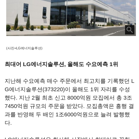
(사진=LG에너지솔루션)
최대어 LG에너지솔루션, 올해도 수요예측 1위
지난해 수요예측 매수 주문에서 최고치를 기록했던
L
G에너지솔루션(373220)
이 올해도 1위 자리를 수성
했다. 지난 2월 최초 신고 8000억원 모집에서 총 3조
7450억원 규모의 주문을 받았다. 모집총액은 흥행 결
과를 반영해 두 배인 1조6000억원으로 늘려 발행했
다.