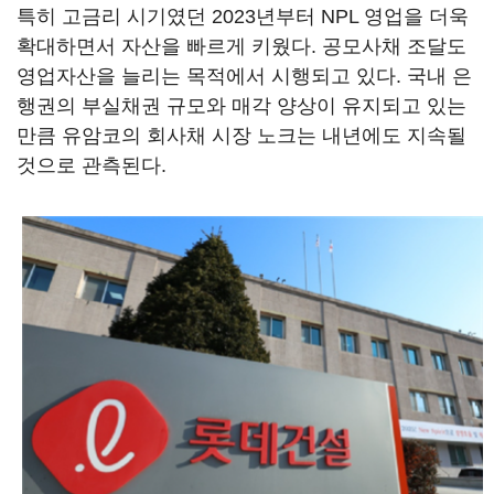
특히 고금리 시기였던 2023년부터 NPL 영업을 더욱
확대하면서 자산을 빠르게 키웠다. 공모사채 조달도
영업자산을 늘리는 목적에서 시행되고 있다. 국내 은
행권의 부실채권 규모와 매각 양상이 유지되고 있는
만큼 유암코의 회사채 시장 노크는 내년에도 지속될
것으로 관측된다.