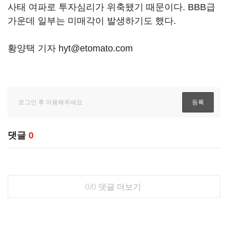
사태 여파로 투자심리가 위축됐기 때문이다. BBB급
가운데 일부는 미매각이 발생하기도 했다.
황양택 기자 hyt@etomato.com
댓글
0
0/0
댓글 더보기