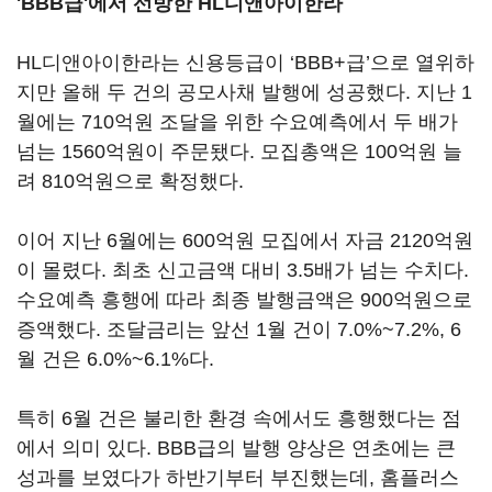
'BBB급'에서 선방한 HL디앤아이한라
HL디앤아이한라는 신용등급이 ‘BBB+급’으로 열위하
지만 올해 두 건의 공모사채 발행에 성공했다. 지난 1
월에는 710억원 조달을 위한 수요예측에서 두 배가
넘는 1560억원이 주문됐다. 모집총액은 100억원 늘
려 810억원으로 확정했다.
이어 지난 6월에는 600억원 모집에서 자금 2120억원
이 몰렸다. 최초 신고금액 대비 3.5배가 넘는 수치다.
수요예측 흥행에 따라 최종 발행금액은 900억원으로
증액했다. 조달금리는 앞선 1월 건이 7.0%~7.2%, 6
월 건은 6.0%~6.1%다.
특히 6월 건은 불리한 환경 속에서도 흥행했다는 점
에서 의미 있다. BBB급의 발행 양상은 연초에는 큰
성과를 보였다가 하반기부터 부진했는데, 홈플러스