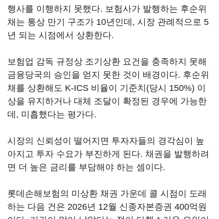
행사를 이행하지 못했다. 보험사가 발행하는 후순위
채는 통상 만기 구조가 10년인데, 시장 관례적으로 5
년 되는 시점에서 상환한다.
보험업 감독 규정상 조기상환 요건을 충족하지 못해
금융당국의 승인을 얻지 못한 것이 배경이다. 후순위
채를 상환해도 K-ICS 비율이 기준치(당시 150%) 이
상을 유지하거나 대체 조달이 확정된 경우에 가능한
데, 미흡했다는 평가다.
시장의 신뢰성이 떨어지면 투자자들의 경각심이 높
아지고 투자 수요가 부진하게 된다. 채권을 발행하려
면 더 높은 금리를 부담해야 하는 셈이다.
롯데손해보험의 미상환 채권 가운데 콜 시점이 도래
하는 다음 건은 2026년 12월 신종자본증권 400억원