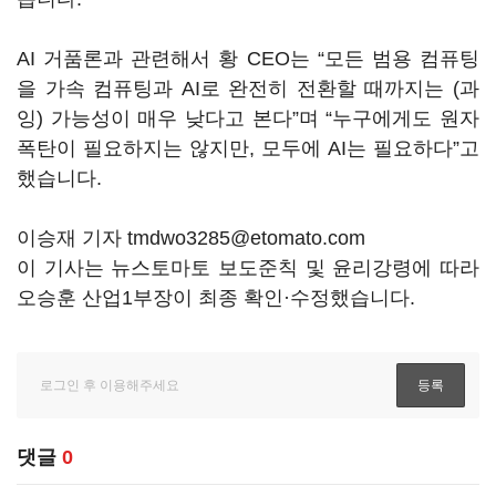
AI 거품론과 관련해서 황 CEO는 “모든 범용 컴퓨팅
을 가속 컴퓨팅과 AI로 완전히 전환할 때까지는 (과
잉) 가능성이 매우 낮다고 본다”며 “누구에게도 원자
폭탄이 필요하지는 않지만, 모두에 AI는 필요하다”고
했습니다.
이승재 기자 tmdwo3285@etomato.com
이 기사는 뉴스토마토 보도준칙 및 윤리강령에 따라
오승훈 산업1부장이 최종 확인·수정했습니다.
댓글
0