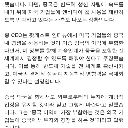
했습니다. 다만, 중국은 반도체 생산 자립에 속도를
내기 위해 자국 기업들에 엔비디아 칩 사용을 제한하
도록 압박하고 있다는 관측도 나오는 상황입니다.
황 CEO는 팟캐스트 인터뷰에서 미국 기업들의 중국
내 경쟁을 허용하는 것이 미중 양국의 이익에 부합한
다면서, 미 정부를 향해 기술업계가 중국을 포함한 전
세계에서 경쟁할 수 있도록 해줘야 한다고 주장했습
니다. 이를 통해 반도체 기술을 전 세계로 확산시키
고, 미국의 경제적 성공과 지정학적 영향력을 극대화
할 수 있다는 설명입니다.
중국 당국을 향해서도 외부로부터의 투자에 개방적
입장을 유지할 것이라 믿고 그렇게 바란다고 말했습
니다. 그는 “중국 이익에 가장 부합하는 것은 외국 기
업들이 중국에서 투자와 경쟁을 하는 것”이라고 말했
습니다.