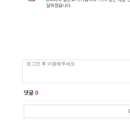
달하겠습니다.
댓글
0