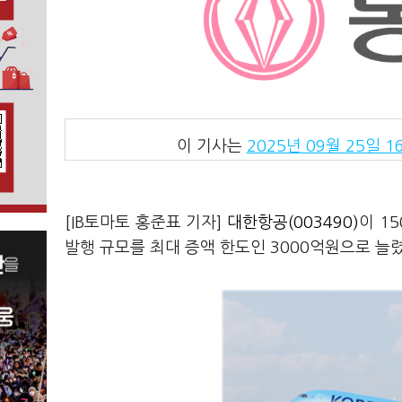
이 기사는
2025년 09월 25일 16
[IB토마토 홍준표 기자]
대한항공(003490)
이 1
발행 규모를 최대 증액 한도인 3000억원으로 늘렸