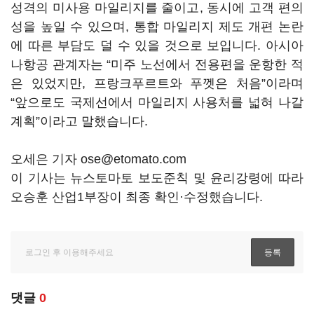
성격의 미사용 마일리지를 줄이고, 동시에 고객 편의
성을 높일 수 있으며, 통합 마일리지 제도 개편 논란
에 따른 부담도 덜 수 있을 것으로 보입니다. 아시아
나항공 관계자는 “미주 노선에서 전용편을 운항한 적
은 있었지만, 프랑크푸르트와 푸껫은 처음”이라며
“앞으로도 국제선에서 마일리지 사용처를 넓혀 나갈
계획”이라고 말했습니다.
오세은 기자 ose@etomato.com
이 기사는 뉴스토마토 보도준칙 및 윤리강령에 따라
오승훈 산업1부장이 최종 확인·수정했습니다.
댓글
0