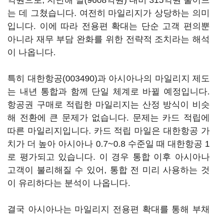
억원으로, 지난해 말(9608억원) 대비 315억원 줄어드
는 데 그쳤습니다. 여전히 마일리지가 상당하는 의미
입니다. 이에 따라 전용편 확대는 단순 고객 편의뿐
아니라 재무 부담 완화를 위한 전략적 조치라는 해석
이 나옵니다.
특히
대한항공(003490)
과 아시아나의 마일리지 제도
는 내년 통합과 함께 단일 체계로 바뀔 예정입니다.
항공권 구매로 적립한 마일리지는 산정 방식이 비슷
해 전환에 큰 문제가 없습니다. 문제는 카드 적립에
따른 마일리지입니다. 카드 적립 마일은 대한항공 가
치가 더 높아 아시아나 0.7~0.8 수준일 때 대한항공 1
로 평가되고 있습니다. 이 경우 통합 이후 아시아나
고객이 불리해질 수 있어, 통합 전 미리 사용하는 것
이 유리하다는 분석이 나옵니다.
결국 아시아나는 마일리지 전용편 확대를 통해 부채