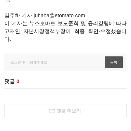
스)
김주하 기자 juhaha@etomato.com
이 기사는 뉴스토마토 보도준칙 및 윤리강령에 따라
고재인 자본시장정책부장이 최종 확인·수정했습니
다.
댓글
0
0/0
댓글 더보기