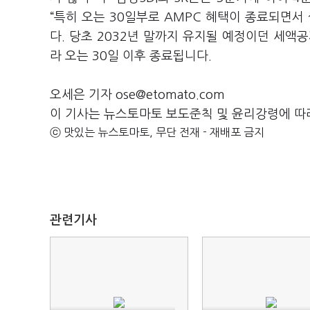
“특히 오는 30일부로 AMPC 혜택이 종료되면서
다. 당초 2032년 말까지 유지될 예정이던 세액공
라 오는 30일 이후 종료됩니다.
오세은 기자 ose@etomato.com
이 기사는 뉴스토마토 보도준칙 및 윤리강령에 따
ⓒ 맛있는 뉴스토마토, 무단 전재 - 재배포 금지
관련기사