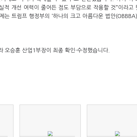
 실적 개선 여력이 줄어든 점도 부담으로 작용할 것”이라고
제는 트럼프 행정부의 ‘하나의 크고 아름다운 법안(OBBBA)
라 오승훈 산업1부장이 최종 확인·수정했습니다.