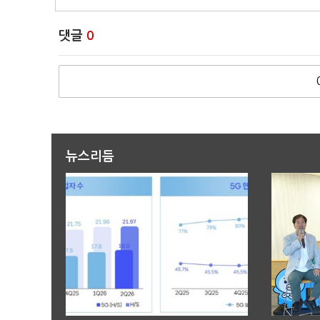
댓글
0
뉴스리듬