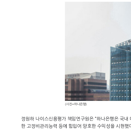
(사진=하나은행)
정원하 나이스신용평가 책임연구원은
“
하나은행은 국내 
한 고정비관리능력 등에 힘입어 양호한 수익성을 시현했