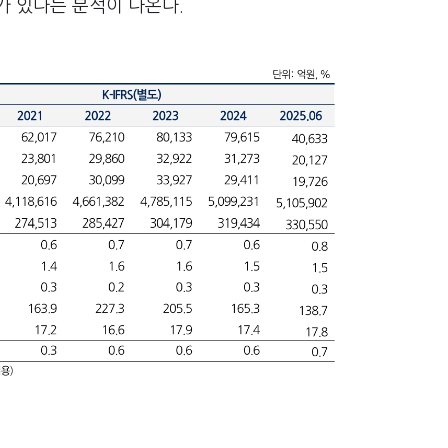
가 있다는 분석이 나온다.