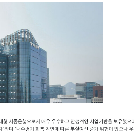
대형 시중은행으로서 매우 우수하고 안정적인 사업기반을 보유했으
다
”
라며
“
내수경기 회복 지연에 따른 부실여신 증가 위험이 있으나 