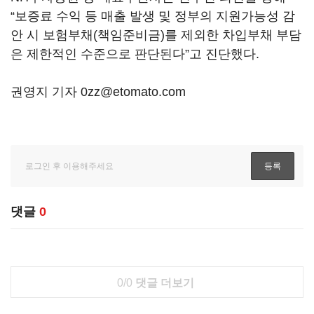
“보증료 수익 등 매출 발생 및 정부의 지원가능성 감
안 시 보험부채(책임준비금)를 제외한 차입부채 부담
은 제한적인 수준으로 판단된다”고 진단했다.
권영지 기자 0zz@etomato.com
댓글
0
0/0
댓글 더보기