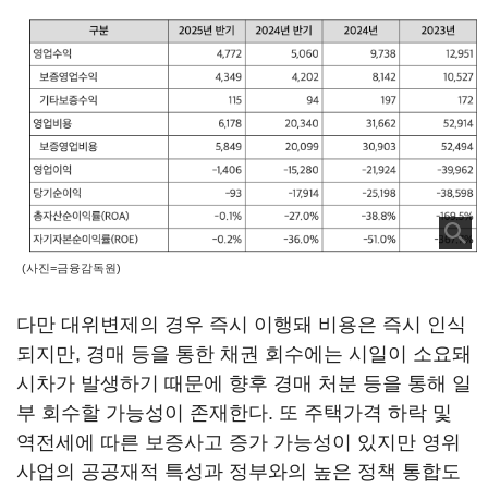
(사진=금융감독원)
다만 대위변제의 경우 즉시 이행돼 비용은 즉시 인식
되지만, 경매 등을 통한 채권 회수에는 시일이 소요돼
시차가 발생하기 때문에 향후 경매 처분 등을 통해 일
부 회수할 가능성이 존재한다. 또 주택가격 하락 및
역전세에 따른 보증사고 증가 가능성이 있지만 영위
사업의 공공재적 특성과 정부와의 높은 정책 통합도