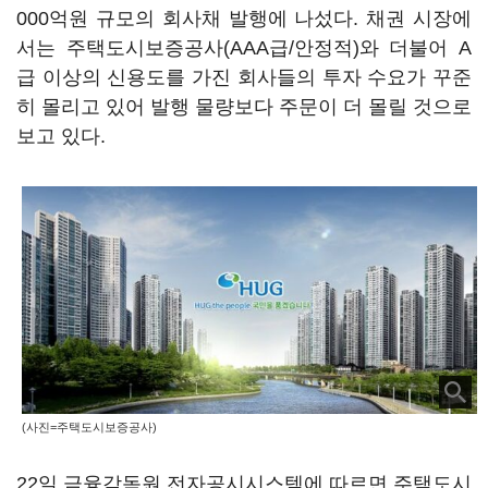
000억원 규모의 회사채 발행에 나섰다. 채권 시장에
서는 주택도시보증공사(AAA급/안정적)와 더불어 A
급 이상의 신용도를 가진 회사들의 투자 수요가 꾸준
히 몰리고 있어 발행 물량보다 주문이 더 몰릴 것으로
보고 있다.
(사진=주택도시보증공사)
22일 금융감독원 전자공시시스템에 따르면 주택도시