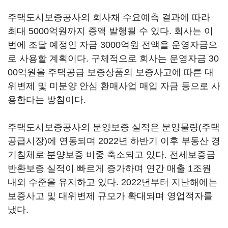
주택도시보증공사의 회사채 수요예측 결과에 따라
최대 5000억원까지 증액 발행될 수 있다. 회사는 이
번에 조달 예정인 자금 3000억원 전액을 운영자금으
로 사용할 계획이다. 구체적으로 회사는 운영자금 30
00억원을 주택공급 보증상품의 보증사고에 따른 대
위변제 및 미분양 안심 환매사업 매입 자금 등으로 사
용한다는 방침이다.
주택도시보증공사의 분양보증 실적은 분양물량(주택
공급시장)에 연동되며 2022년 하반기 이후 부동산 경
기침체로 분양보증 비중 축소되고 있다. 전세보증금
반환보증 실적이 빠르게 증가하며 연간 매출 1조원
내외 수준을 유지하고 있다. 2022년부터 지난해에는
보증사고 및 대위변제 규모가 확대되며 영업적자를
냈다.