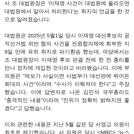
서 조 대법원장은 '이재명 사건이 대법원에 올라오면
대법원에서 알아서 처리한다'는 취지의 언급을 한 것
으로 알려졌습니다.
대법원은 2025년 5월1일 당시 이재명 대선후보의 공
직선거법 위반 혐의 사건을 전원합의체에 회부한 지
9일 만에 유죄 취지로 파기환송 했는데, 여당에서는
조 대법원장이 이재명 후보 판결 전에 한 전 총리를
만나 정치에 개입한 것이라고 바라봤습니다. 이에 부
의원은 "제보가 사실이면 사법부가 대선판에 뛰어든
희대의 사건"이라며 "수사가 이뤄져야 한다"고 주장
했습니다. 이에 답변자로 나온 김민석 국무총리도
"충격적인 내용"이라며 "진위가 정확히 밝혀지면 좋
겠다"고 답했습니다.
이와 관련한 내용은 지난 5월 같은 당 서영교 의원이
최초로 제기했습니다. 서 의원은 당시 <MBC> '뉴스