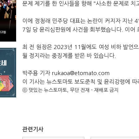
문제 제기를 한 인사들을 향해 "사소한 문제로 치
이에 정청래 민주당 대표는 논란이 커지자 지난 4
7일 당 윤리심판원에 사건을 회부했습니다. 이어
최 전 원장은 2023년 11월에도 여성 비하 발언
월 정지라는 중징계를 받은 바 있습니다.
박주용 기자 rukaoa@etomato.com
이 기사는 뉴스토마토 보도준칙 및 윤리강령에 따
ⓒ 맛있는 뉴스토마토, 무단 전재 - 재배포 금지
관련기사