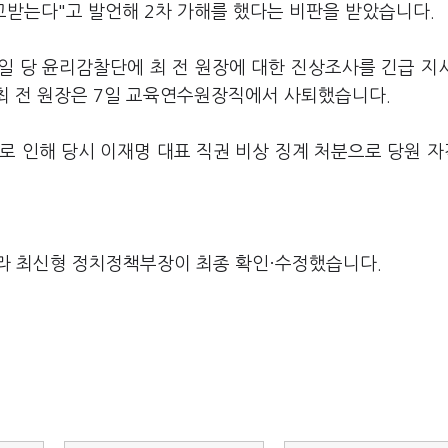
고받는다"고 발언해 2차 가해를 했다는 비판을 받았습니다.
일 당 윤리감찰단에 최 전 원장에 대한 진상조사를 긴급 지
 최 전 원장은 7일 교육연수원장직에서 사퇴했습니다.
으로 인해 당시 이재명 대표 직권 비상 징계 처분으로 당원 자
라 최신형 정치정책부장이 최종 확인·수정했습니다.