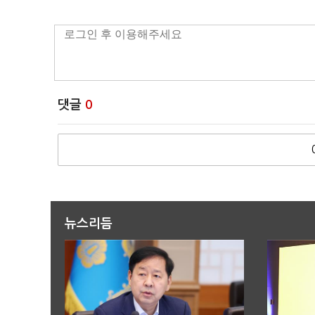
댓글
0
뉴스리듬