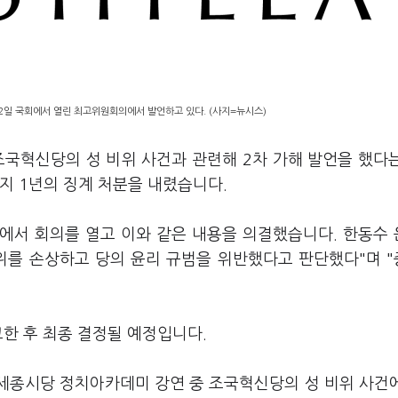
2일 국회에서 열린 최고위원회의에서 발언하고 있다. (사지=뉴시스)
조국혁신당의 성 비위 사건과 관련해 2차 가해 발언을 했다
지 1년의 징계 처분을 내렸습니다.
에서 회의를 열고 이와 같은 내용을 의결했습니다. 한동수
위를 손상하고 당의 윤리 규범을 위반했다고 판단했다"며 
고한 후 최종 결정될 예정입니다.
·세종시당 정치아카데미 강연 중 조국혁신당의 성 비위 사건