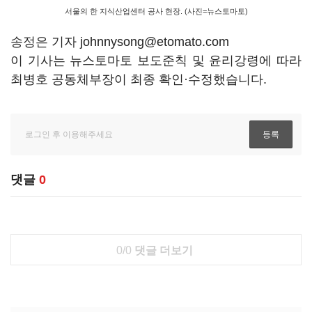
서울의 한 지식산업센터 공사 현장. (사진=뉴스토마토)
송정은 기자 johnnysong@etomato.com
이 기사는 뉴스토마토 보도준칙 및 윤리강령에 따라
최병호 공동체부장이 최종 확인·수정했습니다.
댓글
0
0/0
댓글 더보기