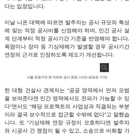
다는 입장입니다.
이날 나온 대책에 따르면 발주자는 공사 규모와 특성
에 맞는 적정 공사비를 산정해야 하며, 민간 공사 설
계 단계부터 적정 공사기간 기준을 반영해야 합니다.
폭염이나 장마 등 기상재해가 발생할 경우 공사기간
연장의 근거로 인정하도록 제도가 개선됩니다.
서울 은평구의 한 아파트 공사 현장. (사진=송정은 기자)
한 대형 건설사 관계자는 “공공 영역에서 먼저 모범
을 보여준다면 민간 영역에서도 전파가 가능할 수 있
다”면서도 “해당 프로젝트의 사업성과 직결되는 부분
이라 결국 보수적으로 접근할 수밖에 없다”고 말했습
니다. 또 “기상재해 연장 규정이 모호하다면 발주자
와 시공사 간 쟁점이 될 수 있고, 소송으로 비화할 가