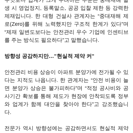
무엇보다 업계가 크게 우려하는 부분은 중대재해 발
생 시 영업정지, 등록말소, 공공 입찰 제한 등 강력한
제재입니다. 한 대형 건설사 관계자는 “중대재해 제
로(Zero)를 위해 노력했지만 구조적 한계가 있다”며
“제재 일변도보다는 안전관리 우수 기업에 인센티브
를 주는 방식도 필요하다”고 말했습니다.
방향성 공감하지만…"현실적 제약 커"
안전관리 비용 상승이 아파트 분양가에 전가될 수 있
다는 지적도 나옵니다. 한 관계자는 “안전 비용이 늘
면 분양가 상승은 불가피하다”며 “적정 공사비와 공
사기간 확보를 통해 제도가 현장에 안착되도록 정부
와 업계가 함께 대안을 찾아야 한다”고 강조했습니
다.
전문가 역시 방향성에는 공감하면서도 현실적 제약