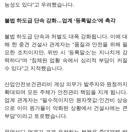
능성도 있다”고 우려했습니다.
불법 하도급 단속 강화…업계 ‘등록말소’에 촉각
불법 하도급 단속과 처벌도 대폭 강화됩니다. 이에 대
해 한 중견 건설사 관계자는 “품질과 안전을 위해 필
요한 조치이지만, 위반 시 ‘등록말소’는 지나치게 강
력하다”며 “침체된 업황 속에서 심리적 부담이 커질
수 있다”고 지적했습니다.
산업안전보건관리비 계상 의무가 발주자와 원청까지
확대되며 모든 주체가 안전관리 책임을 지게 됩니다.
업계 관계자는 “필수적이지만 원자잿값·인건비 상승
으로 이미 원가율이 악화된 상황에서 건설사에는 큰
부담”이라고 토로했습니다.