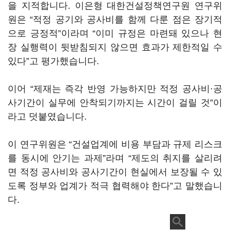
을 지적합니다. 이은형 대한건설정책연구원 연구위
원은 “적정 공기와 공사비를 함께 다룬 점은 장기적
으로 긍정적”이라며 “이미 규정은 마련돼 있으나 현
장 실행력이 뒷받침되지 않으면 효과가 제한적일 수
있다”고 평가했습니다.
이어 “제재는 즉각 반영 가능하지만 적정 공사비·공
사기간이 실무에 안착되기까지는 시간이 걸릴 것”이
라고 덧붙였습니다.
이 연구위원은 “건설업계에 비용 부담과 규제 리스크
를 동시에 안기는 과제”라며 “제도의 취지를 살리려
면 적정 공사비와 공사기간이 현실에서 보장될 수 있
도록 정부와 업계가 적극 협력해야 한다”고 말했습니
다.