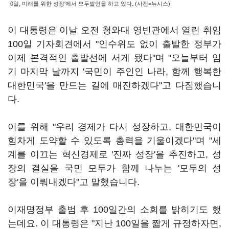
0일, 미래를 위한 성장'에서 모두발언을 하고 있다. (사진=뉴시스)
이 대통령은 이날 오전 청와대 영빈관에서 열린 취임
100일 기자회견에서 "인수위도 없이 출발한 정부가
이제 본격적인 출발선에 서게 됐다"며 "오늘부터 임
기 마지막 날까지 '국민이 주인인 나라, 함께 행복한
대한민국'을 만드는 길에 매진하겠다"고 다짐했습니
다.
이를 위해 "우리 경제가 다시 성장하고, 대한민국이
힘차게 도약할 수 있도록 총력을 기울이겠다"며 "세
계를 이끄는 혁신경제로 '진짜 성장'을 추진하고, 성
장의 결실을 국민 모두가 함께 나누는 '모두의 성
장'을 이뤄내겠다"고 말했습니다.
이재명정부 출범 후 100일간의 소회를 밝히기도 했
는데요. 이 대통령은 "지난 100일을 짧게 규정하자면,