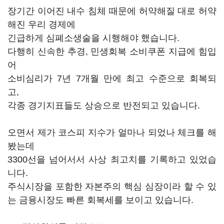
장기간 이어진 내수 침체 때문에 허약해질 대로 허약
해진 우리 경제에
긴급하게 심폐소생술을 시행해야 했습니다.
다행히 신속한 추경, 민생회복 소비쿠폰 지급에 힘입
어
소비심리가 7년 7개월 만에 최고 수준으로 회복되
고,
각종 경기지표들도 상승으로 반전되고 있습니다.
오면서 제가 코스피 지수가 얼마나 되었나 체크를 해
봤는데
3300선을 넘어서서 사상 최고치를 기록하고 있었습
니다.
주식시장을 포함한 자본주의 핵심 심장이라 할 수 있
는 금융시장도 빠른 회복세를 보이고 있습니다.