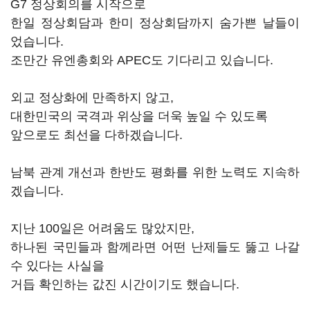
G7 정상회의를 시작으로
한일 정상회담과 한미 정상회담까지 숨가쁜 날들이
었습니다.
조만간 유엔총회와 APEC도 기다리고 있습니다.
외교 정상화에 만족하지 않고,
대한민국의 국격과 위상을 더욱 높일 수 있도록
앞으로도 최선을 다하겠습니다.
남북 관계 개선과 한반도 평화를 위한 노력도 지속하
겠습니다.
지난 100일은 어려움도 많았지만,
하나된 국민들과 함께라면 어떤 난제들도 뚫고 나갈
수 있다는 사실을
거듭 확인하는 값진 시간이기도 했습니다.