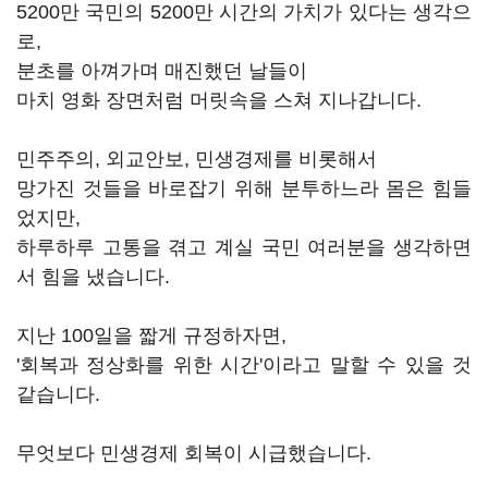
5200만 국민의 5200만 시간의 가치가 있다는 생각으
로,
분초를 아껴가며 매진했던 날들이
마치 영화 장면처럼 머릿속을 스쳐 지나갑니다.
민주주의, 외교안보, 민생경제를 비롯해서
망가진 것들을 바로잡기 위해 분투하느라 몸은 힘들
었지만,
하루하루 고통을 겪고 계실 국민 여러분을 생각하면
서 힘을 냈습니다.
지난 100일을 짧게 규정하자면,
'회복과 정상화를 위한 시간'이라고 말할 수 있을 것
같습니다.
무엇보다 민생경제 회복이 시급했습니다.