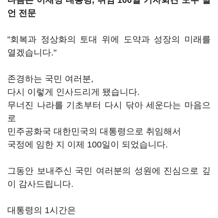
다음은 이재명 대통령, 취임 100일 기자회견 모두 발
언 전문
"회복과 정상화의 토대 위에 도약과 성장의 미래를
열겠습니다."
존경하는 국민 여러분,
다시 이렇게 인사드리게 됐습니다.
무너진 나라를 기초부터 다시 닦아 세운다는 마음으
로
민주공화국 대한민국의 대통령으로 취임해서
국정에 임한 지 이제 100일이 되었습니다.
그동안 보내주신 국민 여러분의 성원에 진심으로 깊
이 감사드립니다.
대통령의 1시간은