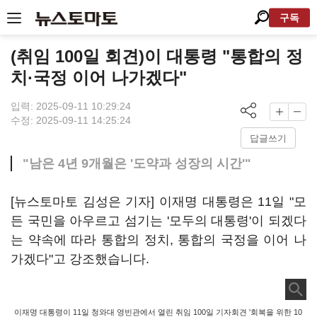
구독
(취임 100일 회견)이 대통령 "통합의 정
치·국정 이어 나가겠다"
입력: 2025-09-11 10:29:24
수정: 2025-09-11 14:25:24
답글쓰기
"남은 4년 9개월은 '도약과 성장의 시간'"
[뉴스토마토 김성은 기자] 이재명 대통령은 11일 "모
든 국민을 아우르고 섬기는 '모두의 대통령'이 되겠다
는 약속에 따라 통합의 정치, 통합의 국정을 이어 나
가겠다"고 강조했습니다.
이재명 대통령이 11일 청와대 영빈관에서 열린 취임 100일 기자회견 '회복을 위한 10