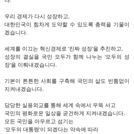
다.
우리 경제가 다시 성장하고,
대한민국이 힘차게 도약할 수 있도록 총력을 기울이
겠습니다.
세계를 이끄는 혁신경제로 '진짜 성장'을 추진하고,
성장의 결실을 국민 모두가 함께 나누는 '모두의 성
장'을 이뤄내겠습니다.
기본이 튼튼한 사회를 구축해 국민의 삶도 빈틈없이
지켜내겠습니다.
당당한 실용외교를 통해 세계 속에서 우뚝 서고
국민의 평화로운 일상을 굳건하게 지켜내겠습니다.
모든 국민을 아우르고 섬기는
'모두의 대통령'이 되겠다는 약속에 따라