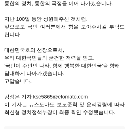
통합의 정치, 통합의 국정을 이어 나가겠습니다.
지난 100일 동안 성원해주신 것처럼,
앞으로도 국민 여러분께서 힘을 모아주시길 부탁드
립니다.
대한민국호의 선장으로서,
우리 대한국민들의 굳건한 저력을 믿고,
'국민이 주인인 나라, 함께 행복한 대한민국'을 향해
담대하게 나아가겠습니다.
고맙습니다.
김성은 기자 kse5865@etomato.com
이 기사는 뉴스토마토 보도준칙 및 윤리강령에 따라
최신형 정치정책부장이 최종 확인·수정했습니다.