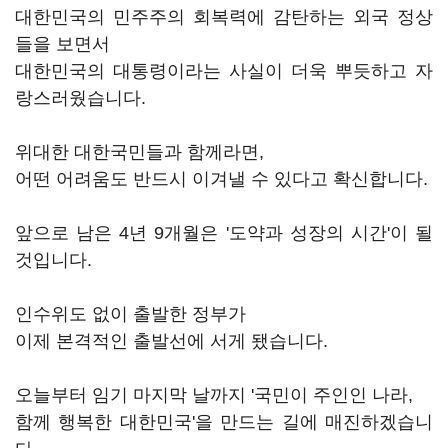
대한민국의 민주주의 회복력에 감탄하는 외국 정상
들을 보면서
대한민국의 대통령이라는 사실이 더욱 뿌듯하고 자
랑스러웠습니다.
위대한 대한국민들과 함께라면,
어떤 어려움도 반드시 이겨낼 수 있다고 확신합니다.
앞으로 남은 4년 9개월은 '도약과 성장의 시간'이 될
것입니다.
인수위도 없이 출발한 정부가
이제 본격적인 출발선에 서게 됐습니다.
오늘부터 임기 마지막 날까지 '국민이 주인인 나라,
함께 행복한 대한민국'을 만드는 길에 매진하겠습니