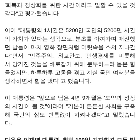
'회복과 정상화를 위한 시간'이라고 말할 수 있을 것
같다"고 평가했습니다.
이어 "대통령의 1시간은 5200만 국민의 5200만 시간
의 가치가 있다는 생각으로, 분초를 아껴가며 매진했
던 날들이 마치 영화 장면처럼 머릿속을 스쳐 지나간
다"면서 "민주주의, 외교안보, 민생경제를 비롯해
서 망가진 것들을 바로잡기 위해 분투하느라 몸은 힘
들었지만, 하루하루 고통을 겪고 계실 국민 여러분을
생각하면서 힘을 냈다"고 했습니다.
이 대통령은 "앞으로 남은 4년 9개월은 '도약과 성장
의 시간'이 될 것"이라며 "기본이 튼튼한 사회를 구축
해 국민의 삶도 빈틈없이 지켜내겠다"고 말했습니
다.