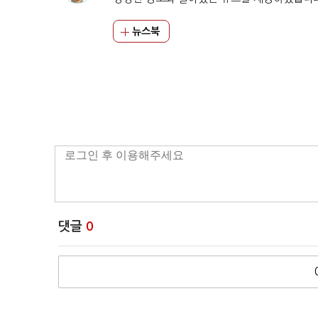
뉴스북
댓글
0