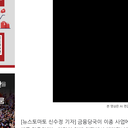
본 영상은 AI 
[뉴스토마토 신수정 기자] 금융당국이 이종 사업