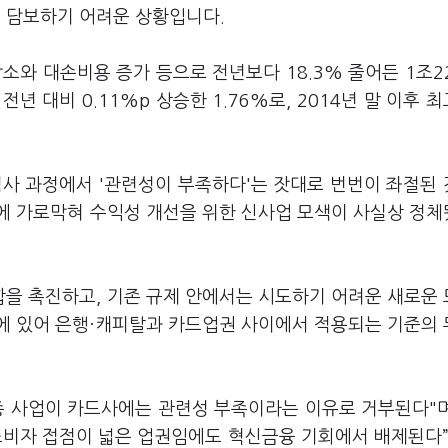
 담보하기 어려운 상황입니다.
소와 대손비용 증가 등으로 전년보다 18.3% 줄어든 1조2
년 대비 0.11%p 상승한 1.76%로, 2014년 말 이후 
심사 과정에서 '관련성이 부족하다'는 잣대로 번번이 좌절된
에 가로막혀 수익성 개선을 위한 신사업 모색이 사실상 정
을 촉진하고, 기존 규제 안에서는 시도하기 어려운 새로운
에 있어 은행·캐피탈과 카드업권 사이에서 적용되는 기준의
종 사업이 카드사에는 관련성 부족이라는 이유로 거부된다"
소비자 접점이 넓은 업권임에도 혁신금융 기회에서 배제된다”