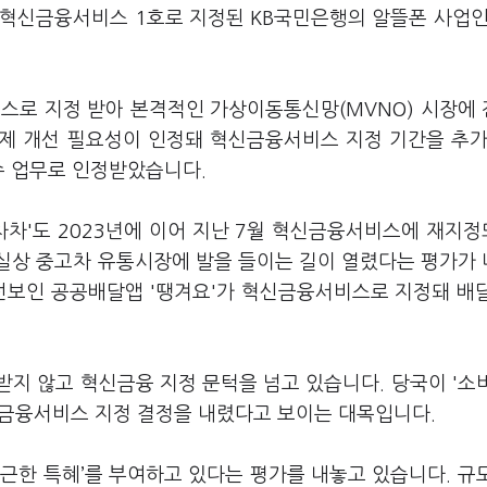
. 혁신금융서비스 1호로 지정된 KB국민은행의 알뜰폰 사업인
비스로 지정 받아 본격적인 가상이동통신망(MVNO) 시장에
규제 개선 필요성이 인정돼 혁신금융서비스 지정 기간을 추가
수 업무로 인정받았습니다.
차차'도 2023년에 이어 지난 7월 혁신금융서비스에 재지
실상 중고차 유통시장에 발을 들이는 길이 열렸다는 평가가
고 선보인 공공배달앱 '땡겨요'가 혁신금융서비스로 지정돼 배
지 않고 혁신금융 지정 문턱을 넘고 있습니다. 당국이 '소
혁신금융서비스 지정 결정을 내렸다고 보이는 대목입니다.
근한 특혜’를 부여하고 있다는 평가를 내놓고 있습니다. 규