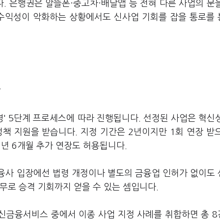
. 은행권은 알뜰폰·중고차·배달앱 등 전혀 다른 사업의 문
 수익성이 악화하는 상황에서도 신사업 기회를 잡을 통로를
장
' 5단계 프로세스에 따라 진행됩니다. 선정된 사업은 혁신
책 지원을 받습니다. 지정 기간은 2년이지만 1회 연장 받
 1년 6개월 추가 연장도 허용됩니다.
융사 입장에선 법령 개정이나 별도의 금융업 인허가 없이도
무로 승격 기회까지 얻을 수 있는 셈입니다.
혁신금융서비스 중에서 이종 사업 지정 사례를 취합하면 총 