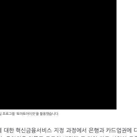
편집 프로그램 '토마토아이컷'을 활용했습니다.
에 대한 혁신금융서비스 지정 과정에서 은행과 카드업권에 