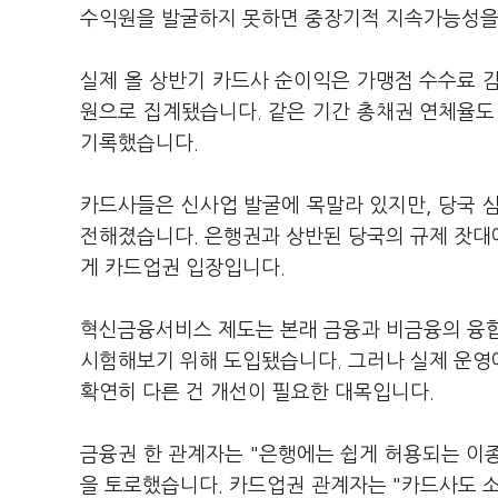
수익원을 발굴하지 못하면 중장기적 지속가능성을
실제 올 상반기 카드사 순이익은 가맹점 수수료 감
원으로 집계됐습니다. 같은 기간 총채권 연체율도 전
기록했습니다.
카드사들은 신사업 발굴에 목말라 있지만, 당국 
전해졌습니다. 은행권과 상반된 당국의 규제 잣대
게 카드업권 입장입니다.
혁신금융서비스 제도는 본래 금융과 비금융의 융합
시험해보기 위해 도입됐습니다. 그러나 실제 운영
확연히 다른 건 개선이 필요한 대목입니다.
금융권 한 관계자는 "은행에는 쉽게 허용되는 이
을 토로했습니다. 카드업권 관계자는 "카드사도 