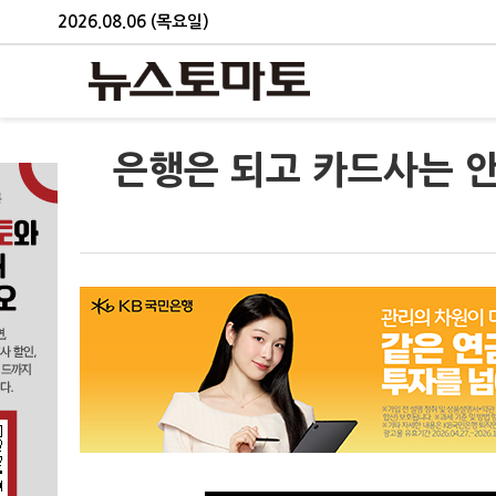
2026.08.06 (목요일)
은행은 되고 카드사는 안