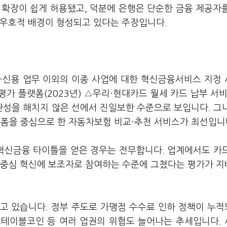
 확장이 쉽게 허용됐고, 덕분에 은행은 단순한 금융 제공자
 우호적 배경이 형성되고 있다는 주장입니다.
·신용 업무 이외의 이종 사업에 대한 혁신금융서비스 지정
가 플랫폼(2023년) △우리·현대카드 월세 카드 납부 서비
관성을 해치지 않은 선에서 진일보한 수준으로 보입니다. 그
랫폼을 중심으로 한 자동차보험 비교·추천 서비스가 최선입니
혁신금융 타이틀을 얻은 경우는 전무합니다. 업계에서도 카
 중심 혁신에 보조자로 참여하는 수준에 그쳤다는 평가가 
고 있습니다. 정부 주도로 가맹점 수수료 인하 정책이 누
스테이블코인 등 여러 업권의 위협도 늘어나는 추세입니다.