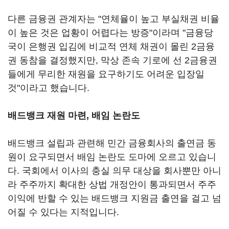
다른 금융권 관계자는 "연체율이 높고 부실채권 비율
이 높은 것은 업황이 어렵다는 방증"이라며 "금융당
국이 은행권 입김에 비교적 연체 채권이 몰린 2금융
권 동참을 결정했지만, 막상 존속 기로에 선 2금융권
들에게 무리한 재원을 요구하기도 어려운 입장일
것"이라고 했습니다.
배드뱅크 재원 마련, 배임 논란도
배드뱅크 설립과 관련해 민간 금융회사의 출연금 동
원이 요구되면서 배임 논란도 도마에 오르고 있습니
다. 국회에서 이사의 충실 의무 대상을 회사뿐만 아니
라 주주까지 확대한 상법 개정안이 통과되면서 주주
이익에 반할 수 있는 배드뱅크 지원금 출연을 걸고 넘
어질 수 있다는 지적입니다.