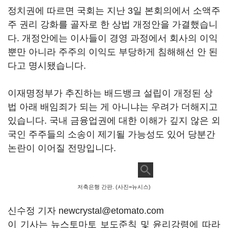
정치권에 따르면 국회는 지난 3일 본회의에서 소액주
주 권리 강화를 골자로 한 상법 개정안을 가결했습니
다. 개정안에는 이사들이 경영 과정에서 회사의 이익
뿐만 아니라 주주의 이익도 부당하게 침해해선 안 된
다고 명시됐습니다.
이재명정부가 추진하는 배드뱅크 설립이 개정된 상
법 아래 배임죄가 되는 게 아니냐는 우려가 더해지고
있습니다. 국내 금융업권에 대한 이해가 깊지 않은 외
국인 주주들의 소송이 제기될 가능성도 있어 당분간
논란이 이어질 전망입니다.
저축은행 간판. (사진=뉴시스)
신수정 기자 newcrystal@etomato.com
이 기사는 뉴스토마토 보도준칙 및 윤리강령에 따라