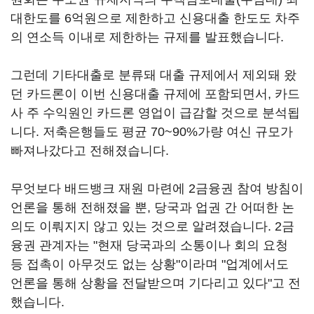
대한도를 6억원으로 제한하고 신용대출 한도도 차주
의 연소득 이내로 제한하는 규제를 발표했습니다.
그런데 기타대출로 분류돼 대출 규제에서 제외돼 왔
던 카드론이 이번 신용대출 규제에 포함되면서, 카드
사 주 수익원인 카드론 영업이 급감할 것으로 분석됩
니다. 저축은행들도 평균 70~90%가량 여신 규모가
빠져나갔다고 전해졌습니다.
무엇보다 배드뱅크 재원 마련에 2금융권 참여 방침이
언론을 통해 전해졌을 뿐, 당국과 업권 간 어떠한 논
의도 이뤄지지 않고 있는 것으로 알려졌습니다. 2금
융권 관계자는 "현재 당국과의 소통이나 회의 요청
등 접촉이 아무것도 없는 상황"이라며 "업계에서도
언론을 통해 상황을 전달받으며 기다리고 있다"고 전
했습니다.