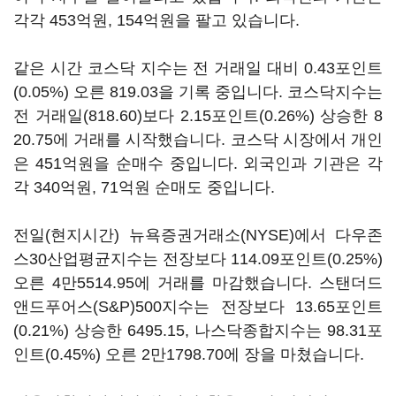
각각 453억원, 154억원을 팔고 있습니다.
같은 시간 코스닥 지수는 전 거래일 대비 0.43포인트
(0.05%) 오른 819.03을 기록 중입니다. 코스닥지수는
전 거래일(818.60)보다 2.15포인트(0.26%) 상승한 8
20.75에 거래를 시작했습니다. 코스닥 시장에서 개인
은 451억원을 순매수 중입니다. 외국인과 기관은 각
각 340억원, 71억원 순매도 중입니다.
전일(현지시간) 뉴욕증권거래소(NYSE)에서 다우존
스30산업평균지수는 전장보다 114.09포인트(0.25%)
오른 4만5514.95에 거래를 마감했습니다. 스탠더드
앤드푸어스(S&P)500지수는 전장보다 13.65포인트
(0.21%) 상승한 6495.15, 나스닥종합지수는 98.31포
인트(0.45%) 오른 2만1798.70에 장을 마쳤습니다.