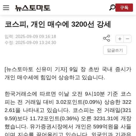
구독
코스피, 개인 매수에 3200선 강세
입력: 2025-09-09 09:16:18
수정: 2025-09-09 13:24:30
답글쓰기
[뉴스토마토 신유미 기자] 9일 장 초반 국내 증시가
개인 매수세에 힘입어 상승하고 있습니다.
한국거래소에 따르면 이날 오전 9시10분 기준 코스
피는 전 거래일 대비 3.02포인트(0.09%) 상승한 322
2.61을 나타내고 있습니다. 코스피는 전 거래일(321
9.59)보다 11.72포인트(0.36%) 오른 3231.31에 개장
했습니다. 유가증권시장에서 개인은 599억원을 사들
이며 지수를 끌어올리고 있습니다. 외국인과 기관은