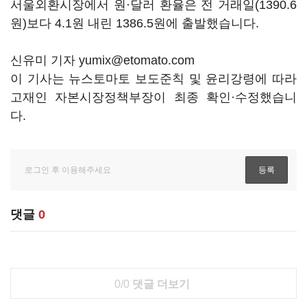
서울외환시장에서 원·달러 환율은 전 거래일(1390.6
원)보다 4.1원 내린 1386.5원에 출발했습니다.
신유미 기자 yumix@etomato.com
이 기사는 뉴스토마토 보도준칙 및 윤리강령에 따라
고재인 자본시장정책부장이 최종 확인·수정했습니
다.
댓글
0
0/0
댓글 더보기