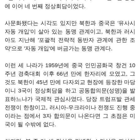
에 이어 네 번째 정상회담이었다.
사문화됐다는 시각도 있지만 북한과 중국은 '유사시
자동 개입'이 살아 있는 동맹 관계이고, 북한과 러시
아도 지난해 '포괄적 전략적 동반자 관계에 관한 조
약'으로 '자동 개입'에 버금가는 동맹 관계다.
이런 세 나라가 1959년에 중국 인민공화국 창건 10
주년 경축대회 이후 66년 만에 한자리에 모였고, 그
것도 북한이 45년 만에 다자외교 현장에 등장한 마당
이니 3국이 정상회담을 하고 공동합의문(성명)을 발
표하느냐가 국제적 관심사였다. 당장 트럼프발 관세
전쟁이 한창이고, 러시아-우크라이나 전쟁도 진행 중
이라는 점에서 3자 합의문이 나온다면 그 초점은 미
국이 될 수밖에 없다.