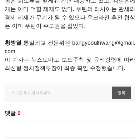
핑은 희토류를 앞세워 전면 대응하고 있고, 김정은에
게는 이미 더할 제재도 없다. 푸틴의 러시아는 관세와
경제 제재가 무기가 될 수 있으나 우크라전 휴전 협상
은 이미 푸틴이 주도권을 잡았다.
황방열
통일외교 전문위원 bangyeoulhwang@gmail.
com
이 기사는 뉴스토마토 보도준칙 및 윤리강령에 따라
최신형 정치정책부장이 최종 확인·수정했습니다.
댓글
0