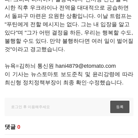
시한 직후 우크라이나 전역을 대대적으로 공습하면
서 돌파구 마련은 요원한 상황입니다. 이날 트럼프는
"푸틴에게 전할 메시지는 없다. 그는 내 입장을 알고
있다"며 "그가 어떤 결정을 하든, 우리는 행복할 수도,
불행할 수도 있다. 만약 불행하다면 여러 일이 벌어질
것"이라고 경고했습니다.
뉴욕=김하늬 통신원 hani4879@etomato.com
이 기사는 뉴스토마토 보도준칙 및 윤리강령에 따라
최신형 정치정책부장이 최종 확인·수정했습니다.
댓글
0