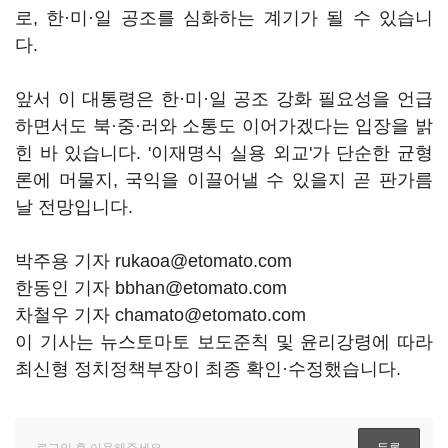
로, 한·미·일 공조를 심화하는 계기가 될 수 있습니
다.
앞서 이 대통령은 한·미·일 공조 강화 필요성을 언급
하면서도 북·중·러와 소통도 이어가겠다는 입장을 밝
힌 바 있습니다. '이재명식 실용 외교'가 단순한 균형
론에 머물지, 국익을 이끌어낼 수 있을지 곧 판가름
날 전망입니다.
박주용 기자 rukaoa@etomato.com
한동인 기자 bbhan@etomato.com
차철우 기자 chamato@etomato.com
이 기사는 뉴스토마토 보도준칙 및 윤리강령에 따라
최신형 정치정책부장이 최종 확인·수정했습니다.