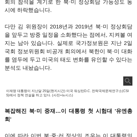
회의 참석을 계기로 한 북·미 정상회담 가능성도 동
시에 하락했습니다.
다만 김 위원장이 2018년과 2019년 북·미 정상회담
을 앞두고 방중 일정을 소화했다는 점에서, 지켜볼 여
지는 남아 있습니다. 실제로 국가정보원은 지난 2일
국회 정보위원회 비공개 회의에서 북한이 북·미 대화
를 염두에 두고 미국의 태도 변화를 유인할 수 있다는
분석도 내놨습니다.
이재명 대통령이 지난달 25일(현지시간) 미국 워싱턴D.C. 전략국제문제연구소(CSI
S)에서 정책 연설을 하고 있다. (사진=뉴시스)
복잡해진 북·미 중재…이 대통령 첫 시험대 '유엔총
회'
이에 따라 이번 북·중·러 정상의 조우는 이 대통령의