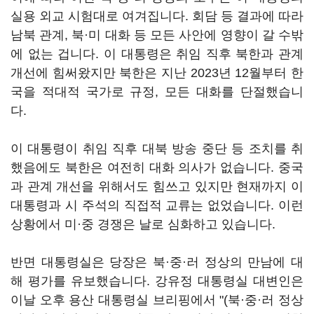
실용 외교 시험대로 여겨집니다. 회담 등 결과에 따라
남북 관계, 북·미 대화 등 모든 사안에 영향이 갈 수밖
에 없는 겁니다. 이 대통령은 취임 직후 북한과 관계
개선에 힘써왔지만 북한은 지난 2023년 12월부터 한
국을 적대적 국가로 규정, 모든 대화를 단절했습니
다.
이 대통령이 취임 직후 대북 방송 중단 등 조치를 취
했음에도 북한은 여전히 대화 의사가 없습니다. 중국
과 관계 개선을 위해서도 힘쓰고 있지만 현재까지 이
대통령과 시 주석의 직접적 교류는 없었습니다. 이런
상황에서 미·중 경쟁은 날로 심화하고 있습니다.
반면 대통령실은 당장은 북·중·러 정상의 만남에 대
해 평가를 유보했습니다. 강유정 대통령실 대변인은
이날 오후 용산 대통령실 브리핑에서 "(북·중·러 정상