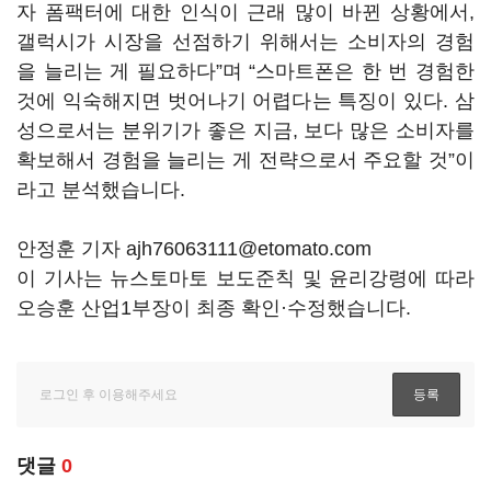
자 폼팩터에 대한 인식이 근래 많이 바뀐 상황에서,
갤럭시가 시장을 선점하기 위해서는 소비자의 경험
을 늘리는 게 필요하다”며 “스마트폰은 한 번 경험한
것에 익숙해지면 벗어나기 어렵다는 특징이 있다. 삼
성으로서는 분위기가 좋은 지금, 보다 많은 소비자를
확보해서 경험을 늘리는 게 전략으로서 주요할 것”이
라고 분석했습니다.
안정훈 기자 ajh76063111@etomato.com
이 기사는 뉴스토마토 보도준칙 및 윤리강령에 따라
오승훈 산업1부장이 최종 확인·수정했습니다.
댓글
0