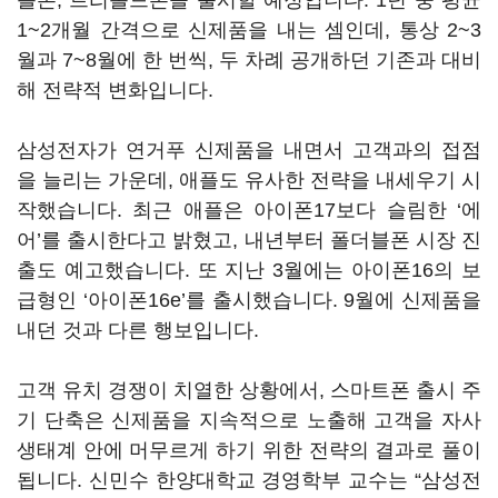
블폰, 트리폴드폰을 출시할 예정입니다. 1년 중 평균
1~2개월 간격으로 신제품을 내는 셈인데, 통상 2~3
월과 7~8월에 한 번씩, 두 차례 공개하던 기존과 대비
해 전략적 변화입니다.
삼성전자가 연거푸 신제품을 내면서 고객과의 접점
을 늘리는 가운데, 애플도 유사한 전략을 내세우기 시
작했습니다. 최근 애플은 아이폰17보다 슬림한 ‘에
어’를 출시한다고 밝혔고, 내년부터 폴더블폰 시장 진
출도 예고했습니다. 또 지난 3월에는 아이폰16의 보
급형인 ‘아이폰16e’를 출시했습니다. 9월에 신제품을
내던 것과 다른 행보입니다.
고객 유치 경쟁이 치열한 상황에서, 스마트폰 출시 주
기 단축은 신제품을 지속적으로 노출해 고객을 자사
생태계 안에 머무르게 하기 위한 전략의 결과로 풀이
됩니다. 신민수 한양대학교 경영학부 교수는 “삼성전