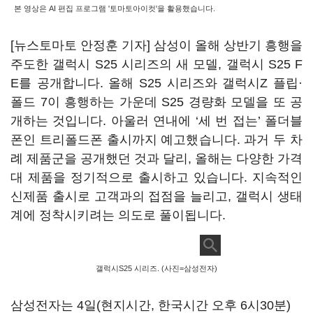
본 영상은 AI 편집 프로그램 '토마토아이컷'을 활용했습니다.
[뉴스토마토 안정훈 기자] 삼성이 올해 상반기 흥행을
주도한 갤럭시 S25 시리즈의 새 모델, 갤럭시 S25 F
E를 공개합니다. 올해 S25 시리즈와 갤럭시Z 플립·
폴드 7이 흥행하는 가운데 S25 경량화 모델을 또 공
개하는 것입니다. 아울러 연내에 ‘세 번 접는’ 폴더블
폰인 트리폴드폰 출시까지 예고했습니다. 과거 두 차
례 제품군을 공개했던 것과 달리, 올해는 다양한 가격
대 제품을 정기적으로 출시하고 있습니다. 지속적인
신제품 출시로 고객과의 접점을 늘리고, 갤럭시 생태
계에 정착시키려는 의도로 풀이됩니다.
갤럭시S25 시리즈. (사진=삼성전자)
삼성전자는 4일(현지시간, 한국시간 오후 6시30분)