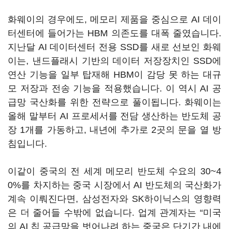
화웨이의 경우에도, 메모리 제품을 중심으로 AI 데이
터센터에 들어가는 HBM 의존도를 대폭 줄였습니다.
지난달 AI 데이터센터 전용 SSD를 새로 선보인 화웨
이는, 낸드플래시 기반의 데이터 저장장치인 SSD에
연산 기능을 일부 탑재해 HBM이 감당 못 하는 대규
모 저장과 전송 기능을 적용했습니다. 이 역시 AI 공
급망 국산화를 위한 전략으로 풀이됩니다. 화웨이는
올해 말부터 AI 프로세서를 전담 생산하는 반도체 공
장 1개를 가동하고, 내년에 추가로 2곳의 문을 열 방
침입니다.
이같이 중국의 전 세계 메모리 반도체 수요의 30~4
0%를 차지하는 중국 시장에서 AI 반도체의 국산화가
계속 이뤄진다면, 삼성전자와 SK하이닉스의 영향력
은 더 줄어들 수밖에 없습니다. 업계 관계자는 “미국
의 AI 칩 공급망을 벗어나려 하는 중국은 단기간 내에