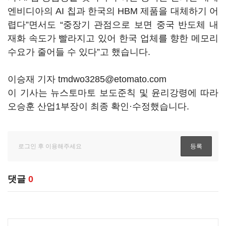
엔비디아의 AI 칩과 한국의 HBM 제품을 대체하기 어
렵다”면서도 “중장기 관점으로 보면 중국 반도체 내
재화 속도가 빨라지고 있어 한국 업체를 향한 메모리
수요가 줄어들 수 있다”고 했습니다.
이승재 기자 tmdwo3285@etomato.com
이 기사는 뉴스토마토 보도준칙 및 윤리강령에 따라
오승훈 산업1부장이 최종 확인·수정했습니다.
댓글
0