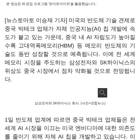
본 영상은 AI 편집 프로그램 '토마토아이컷'을 활용했습니다.
[뉴스토마토 이승재 기자] 미국의 반도체 기술 견제로
중국 빅테크 업체가 자체 인공지능(AI) 칩 개발에 속
도가 붙고 있는 가운데, 중국 내 AI 자립도가 높아질
수록 고대역폭메모리(HBM) 등 메모리 반도체의 기
술도 동반 성장할 것으로 예측됩니다. 이에 전 세계
메모리 시장을 주도하는 삼성전자와 SK하이닉스의
위상도 중국 시장에서 점차 약화될 것으로 전망됩니
다.
삼성전자와 SK하이닉스 회사. (사진=연합뉴스)
1일 반도체 업계에 따르면 중국 빅테크 업체들은 전
세계 AI 시장을 이끄는 미국 엔비디아에 대한 의존도
를 줄이기 위해 자체 AI 칩을 개발하고 있습니다. 이