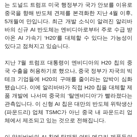
는 도널드 트럼프 미국 행정부가 국가 안보를 이유로
중국을 향해 반도체 견제를 본격화한 지난 4월 이후,
5개월여 만입니다. 최근 개발 소식이 알려진 알리바
바의 신규 AI 반도체는 엔비디아로부터 주로 수급 받
아온 AI 가속기 ‘H20’를 대체할 수 있다는 가능성이
있다고 점쳐지고 있습니다.
지난 7월 트럼프 대통령이 엔비디아의 H20 칩의 중
국 수출을 허용하기로 했으나, 중국 정부가 자국의 빅
테크 기업들에 H20의 구매를 줄이라는 압박이 심화
됐습니다. 이에 알리바바가 직접 H20 칩을 대체할 제
품 개발에 나서며 중국의
‘
탈엔비디아’가 빨라졌다는
관측입니다. 이 신형 AI 칩은 대만의 반도체 위탁생산
(파운드리) 업체 TSMC가 아닌 중국 내 파운드리 업
체에서 제조되고 있는 것으로 전해집니다.