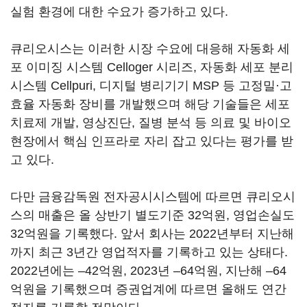
실험 환경에 대한 수요가 증가하고 있다.
큐리오시스는 이러한 시장 수요에 대응해 자동화 세
포 이미징 시스템 Celloger 시리즈, 자동화 세포 분리
시스템 Cellpuri, 디지털 병리기기 MSP 등 고정밀·고
효율 자동화 장비를 개발했으며 해당 기술들은 세포
치료제 개발, 영상진단, 질병 분석 등 의료 및 바이오
현장에서 핵심 인프라로 자리 잡고 있다는 평가를 받
고 있다.
다만 금융감독원 전자공시시스템에 따르면 큐리오시
스의 매출은 올 상반기 별도기준 32억원, 영업손실도
32억원을 기록했다. 앞서 회사는 2022년부터 지난해
까지 최근 3년간 영업적자를 기록하고 있는 상태다.
2022년에는 –42억원, 2023년 –64억원, 지난해 –64
억원을 기록했으며 증권업계에 따르면 올해도 연간