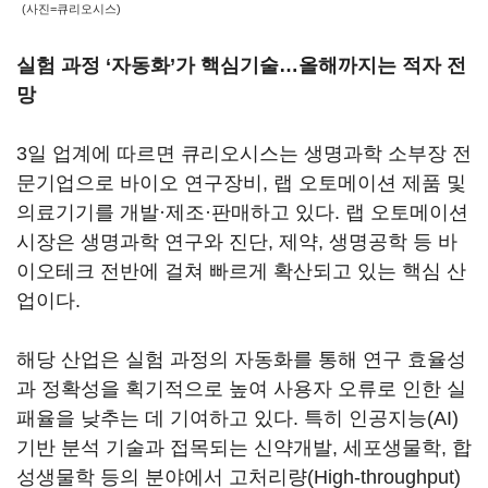
(사진=큐리오시스)
실험 과정 ‘자동화’가 핵심기술…올해까지는 적자 전
망
3일 업계에 따르면 큐리오시스는 생명과학 소부장 전
문기업으로 바이오 연구장비, 랩 오토메이션 제품 및
의료기기를 개발·제조·판매하고 있다. 랩 오토메이션
시장은 생명과학 연구와 진단, 제약, 생명공학 등 바
이오테크 전반에 걸쳐 빠르게 확산되고 있는 핵심 산
업이다.
해당 산업은 실험 과정의 자동화를 통해 연구 효율성
과 정확성을 획기적으로 높여 사용자 오류로 인한 실
패율을 낮추는 데 기여하고 있다. 특히 인공지능(AI)
기반 분석 기술과 접목되는 신약개발, 세포생물학, 합
성생물학 등의 분야에서 고처리량(High-throughput)