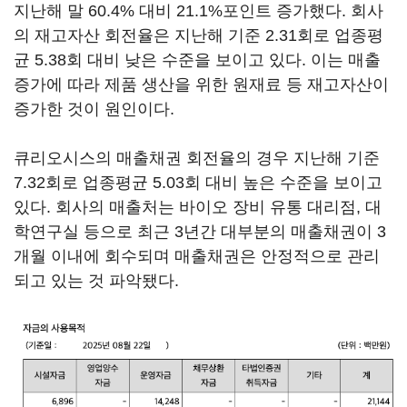
지난해 말 60.4% 대비 21.1%포인트 증가했다. 회사
의 재고자산 회전율은 지난해 기준 2.31회로 업종평
균 5.38회 대비 낮은 수준을 보이고 있다. 이는 매출
증가에 따라 제품 생산을 위한 원재료 등 재고자산이
증가한 것이 원인이다.
큐리오시스의 매출채권 회전율의 경우 지난해 기준
7.32회로 업종평균 5.03회 대비 높은 수준을 보이고
있다. 회사의 매출처는 바이오 장비 유통 대리점, 대
학연구실 등으로 최근 3년간 대부분의 매출채권이 3
개월 이내에 회수되며 매출채권은 안정적으로 관리
되고 있는 것 파악됐다.