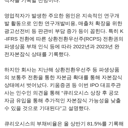
적자를 기록할 전망이다.
영업적자가 발생한 주요한 원인은 지속적인 연구개
발 활동으로 인한 연구개발비용, 매출처 확장을 위한
광고선전비 등 판관비 부담 증가 등이 꼽힌다. 특히 K
-IFRS 전환에 따른 상환전환우선주(RCPS) 전환권의
파생상품 부채 인식 등에 따라 2022년과 2023년 완
전자본잠식 상태를 기록했다.
하지만 회사는 지난해 상환전환우선주 등 파생상품
의 보통주 전환을 통한 자본금 확대를 통해 자본잠식
상태에서 벗어났다. 키움증권 등 이번 IPO 대표주관
사는 인수인 의견을 통해 “큐리오시스 상장 후 공모
자금 유입을 통해 추가적인 자본잠식 가능성을 낮출
수 있을 것으로 기대된다”고 설명했다.
큐리오시스의 부채비율은 올 상반기 81.5%를 기록해