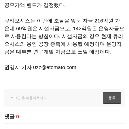
공모가액 밴드가 결정됐다.
큐리오시스는 이번에 조달을 앞둔 자금 216억원 가
운데 69억원은 시설자금으로, 142억원은 운영자금으
로 사용한다는 방침이다. 시설자금의 경우 현재 큐리
오시스의 용인 공장 증축에 사용될 예정이며 운영자
금은 대부분 연구개발 자금으로 쓰일 예정이다.
권영지 기자 0zz@etomato.com
댓글
0