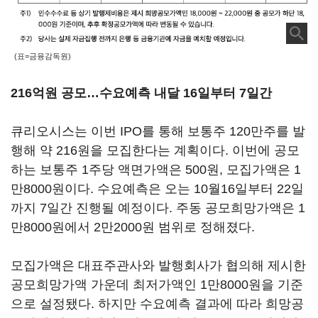
(표=금융감독원)
216억원 공모…수요예측 내달 16일부터 7일간
큐리오시스는 이번 IPO를 통해 보통주 120만주를 발
행해 약 216원을 모집한다는 계획이다. 이번에 공모
하는 보통주 1주당 액면가액은 500원, 모집가액은 1
만8000원이다. 수요예측은 오는 10월16일부터 22일
까지 7일간 진행될 예정이다. 주동 공모희망가액은 1
만8000원에서 2만2000원 범위로 정해졌다.
모집가액은 대표주관사와 발행회사가 협의해 제시한
공모희망가액 가운데 최저가액인 1만8000원을 기준
으로 설정됐다. 하지만 수요예측 결과에 따라 희망공