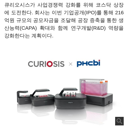
큐리오시스가 사업경쟁력 강화를 위해 코스닥 상장
에 도전한다. 회사는 이번 기업공개(IPO)를 통해 216
억원 규모의 공모자금을 조달해 공장 증축을 통한 생
산능력(CAPA) 확대와 함께 연구개발(R&D) 역량을
강화한다는 계획이다.