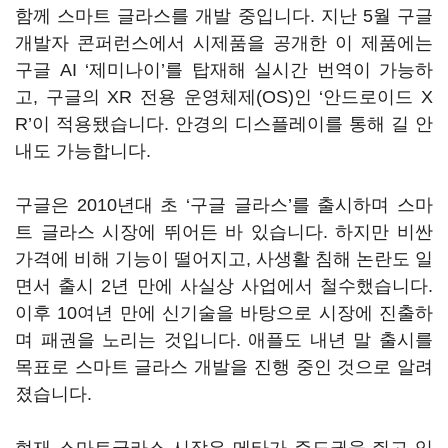
함께 스마트 글라스를 개발 중입니다. 지난 5월 구글
개발자 콘퍼런스에서 시제품을 공개한 이 제품에는
구글 AI ‘제미나이’를 탑재해 실시간 번역이 가능하
고, 구글의 XR 전용 운영체제(OS)인 ‘안드로이드 X
R’이 적용됐습니다. 안경의 디스플레이를 통해 길 안
내도 가능합니다.
구글은 2010년대 초 ‘구글 글라스’를 출시하며 스마
트 글라스 시장에 뛰어든 바 있습니다. 하지만 비싼
가격에 비해 기능이 떨어지고, 사생활 침해 논란도 일
면서 출시 2년 만에 사실상 사업에서 철수했습니다.
이후 10여년 만에 신기술을 바탕으로 시장에 진출하
며 패권을 노리는 것입니다. 애플도 내년 말 출시를
목표로 스마트 글라스 개발을 진행 중인 것으로 알려
졌습니다.