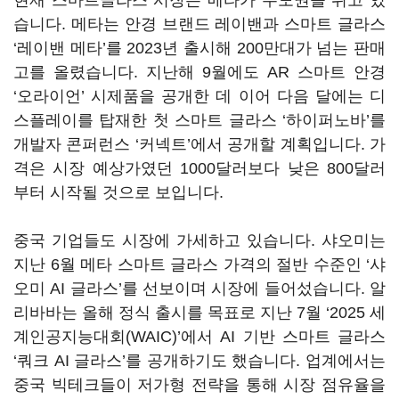
현재 스마트글라스 시장은 메타가 주도권을 쥐고 있
습니다. 메타는 안경 브랜드 레이밴과 스마트 글라스
‘레이밴 메타’를 2023년 출시해 200만대가 넘는 판매
고를 올렸습니다. 지난해 9월에도 AR 스마트 안경
‘오라이언’ 시제품을 공개한 데 이어 다음 달에는 디
스플레이를 탑재한 첫 스마트 글라스 ‘하이퍼노바’를
개발자 콘퍼런스 ‘커넥트’에서 공개할 계획입니다. 가
격은 시장 예상가였던 1000달러보다 낮은 800달러
부터 시작될 것으로 보입니다.
중국 기업들도 시장에 가세하고 있습니다. 샤오미는
지난 6월 메타 스마트 글라스 가격의 절반 수준인 ‘샤
오미 AI 글라스’를 선보이며 시장에 들어섰습니다. 알
리바바는 올해 정식 출시를 목표로 지난 7월 ‘2025 세
계인공지능대회(WAIC)’에서 AI 기반 스마트 글라스
‘쿼크 AI 글라스’를 공개하기도 했습니다. 업계에서는
중국 빅테크들이 저가형 전략을 통해 시장 점유율을